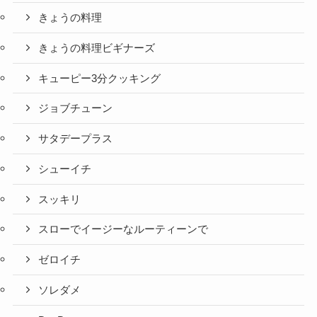
きょうの料理
きょうの料理ビギナーズ
キューピー3分クッキング
ジョブチューン
サタデープラス
シューイチ
スッキリ
スローでイージーなルーティーンで
ゼロイチ
ソレダメ