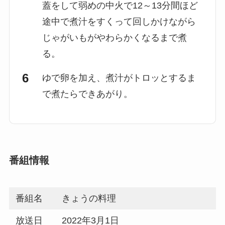
蓋をして弱めの中火で12～13分間ほど
途中で煮汁をすくって回しかけながら
じゃがいもがやわらかくなるまで煮
る。
ゆで卵を加え、煮汁がトロッとするま
で煮たらできあがり。
番組情報
番組名
きょうの料理
放送日
2022年3月1日