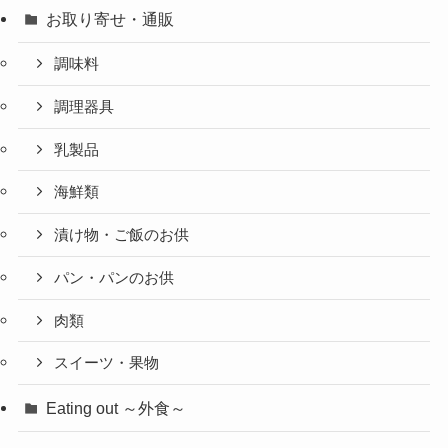
お取り寄せ・通販
調味料
調理器具
乳製品
海鮮類
漬け物・ご飯のお供
パン・パンのお供
肉類
スイーツ・果物
Eating out ～外食～