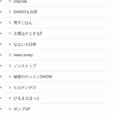
DayDay
DAIGOも台所
男子ごはん
土曜はナニする⁉
なないろ日和
news every.
ノンストップ
秘密のケンミンSHOW
ヒルナンデス
ひるまえほっと
ポップUP