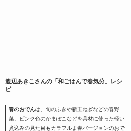
渡辺あきこさんの「和ごはんで春気分」レシ
ピ
春のおでん
は、旬のふきや新玉ねぎなどの春野
菜、ピンク色のかまぼこなどを具材に使った軽い
煮込みの見た目もカラフルま春バージョンのおで