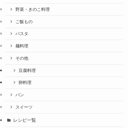
野菜・きのこ料理
ご飯もの
パスタ
麺料理
その他
豆腐料理
卵料理
パン
スイーツ
レシピ一覧