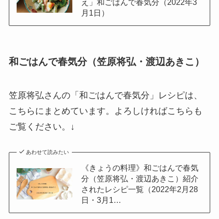
え」和ごはんで春気分（2022年3
月1日）
和ごはんで春気分（笠原将弘・渡辺あきこ）
笠原将弘さんの「和ごはんで春気分」レシピは、
こちらにまとめています。よろしければこちらも
ご覧ください。↓
あわせて読みたい
《きょうの料理》和ごはんで春気
分（笠原将弘・渡辺あきこ）紹介
されたレシピ一覧（2022年2月28
日・3月1…