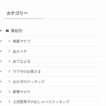
カテゴリー
番組別
相葉マナブ
あさイチ
あてなよる
ウワサのお客さま
おかずのクッキング
家事ヤロウ
上沼恵美子のおしゃべりクッキング