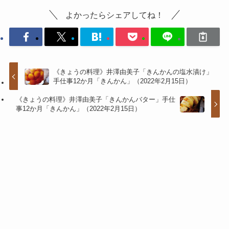
よかったらシェアしてね！
《きょうの料理》井澤由美子「きんかんの塩水漬け」
手仕事12か月「きんかん」（2022年2月15日）
《きょうの料理》井澤由美子「きんかんバター」手仕
事12か月「きんかん」（2022年2月15日）