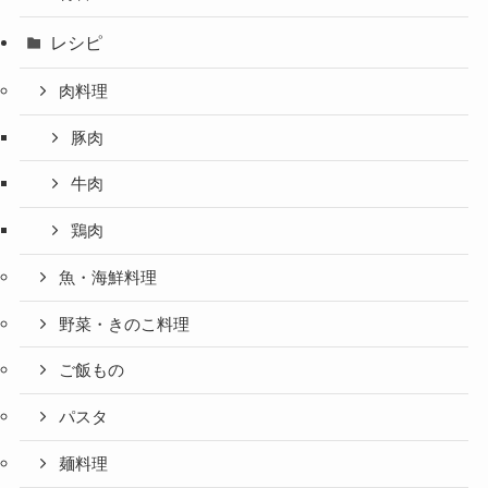
レシピ
肉料理
豚肉
牛肉
鶏肉
魚・海鮮料理
野菜・きのこ料理
ご飯もの
パスタ
麺料理