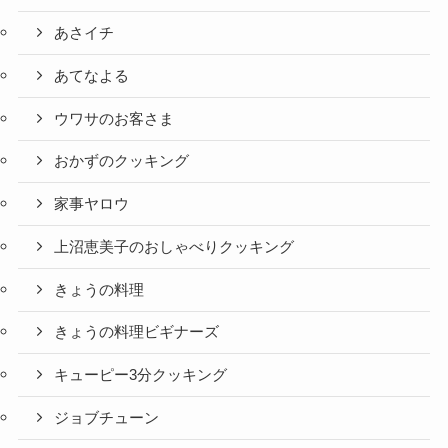
あさイチ
あてなよる
ウワサのお客さま
おかずのクッキング
家事ヤロウ
上沼恵美子のおしゃべりクッキング
きょうの料理
きょうの料理ビギナーズ
キューピー3分クッキング
ジョブチューン