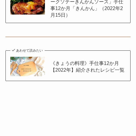
ークソテーきんかんソース」手仕
事12か月「きんかん」（2022年2
月15日）
あわせて読みたい
《きょうの料理》手仕事12か月
【2022年】紹介されたレシピ一覧