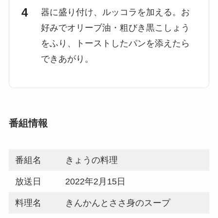
器に盛り付け、ルッコラを加える。お
好みでオリーブ油・粗びき黒こしょう
をふり、トーストしたパンを添えたら
できあがり。
番組情報
番組名
きょうの料理
放送日
2022年2月15日
料理名
きんかんとささ身のスープ