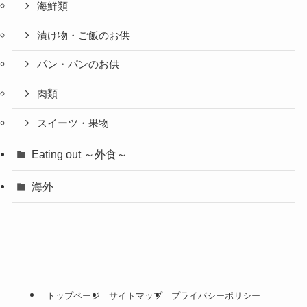
海鮮類
漬け物・ご飯のお供
パン・パンのお供
肉類
スイーツ・果物
Eating out ～外食～
海外
トップページ
サイトマップ
プライバシーポリシー