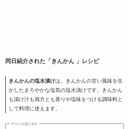
同日紹介された「きんかん 」レシピ
きんかんの塩水漬け
は、きんかんの甘い風味を生
かしたまろやかな塩気の塩水漬けです。きんかん
も漬け汁も両方とも香りや塩味をつける調味料と
して料理に使えます。
レシピはこちら