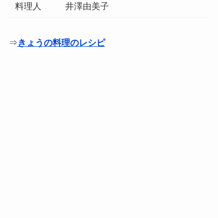
料理人
井澤由美子
⇒
きょうの料理のレシピ