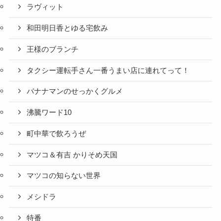
ラヴィット
和田明日香とゆる宅飲み
王様のブランチ
タクシー運転手さん一番うまい店に連れてって！
バナナマンのせっかくグルメ
沸騰ワード10
町中華で飲ろうぜ
マツコ＆有吉 かりそめ天国
マツコの知らない世界
メシドラ
特番