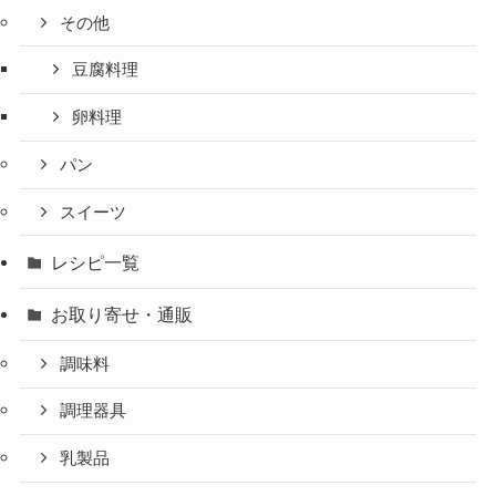
その他
豆腐料理
卵料理
パン
スイーツ
レシピ一覧
お取り寄せ・通販
調味料
調理器具
乳製品