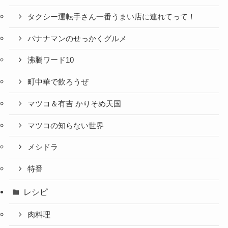
タクシー運転手さん一番うまい店に連れてって！
バナナマンのせっかくグルメ
沸騰ワード10
町中華で飲ろうぜ
マツコ＆有吉 かりそめ天国
マツコの知らない世界
メシドラ
特番
レシピ
肉料理