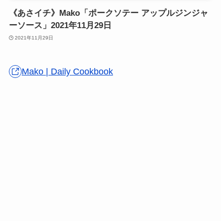
《あさイチ》Mako「ポークソテー アップルジンジャ
ーソース」2021年11月29日
2021年11月29日
Mako | Daily Cookbook