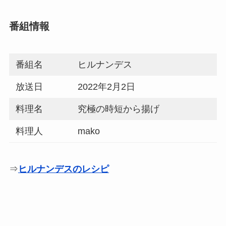
番組情報
番組名
ヒルナンデス
放送日
2022年2月2日
料理名
究極の時短から揚げ
料理人
mako
⇒
ヒルナンデスのレシピ