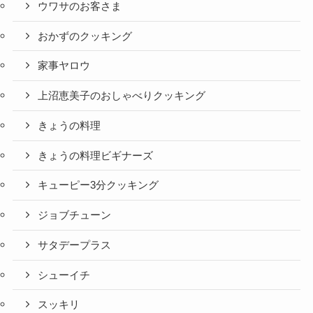
ウワサのお客さま
おかずのクッキング
家事ヤロウ
上沼恵美子のおしゃべりクッキング
きょうの料理
きょうの料理ビギナーズ
キューピー3分クッキング
ジョブチューン
サタデープラス
シューイチ
スッキリ