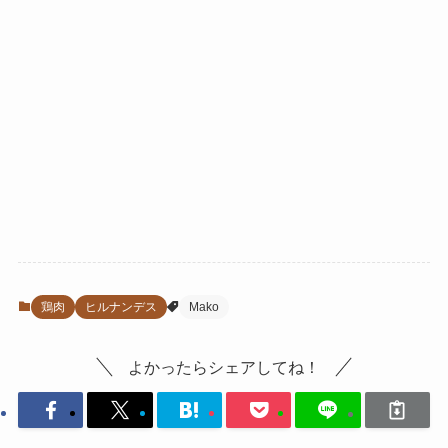
鶏肉
ヒルナンデス
Mako
よかったらシェアしてね！