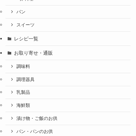
パン
スイーツ
レシピ一覧
お取り寄せ・通販
調味料
調理器具
乳製品
海鮮類
漬け物・ご飯のお供
パン・パンのお供