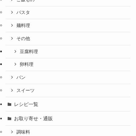
パスタ
麺料理
その他
豆腐料理
卵料理
パン
スイーツ
レシピ一覧
お取り寄せ・通販
調味料