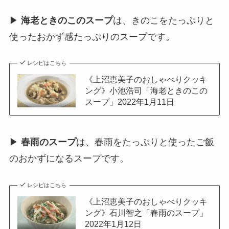
▶
海老ときのこのスープ
は、きのこをたっぷりと
使ったおかず感たっぷりのスープです。
レシピはこちら
《上沼恵美子のおしゃべりクッキ
ング》小池浩司「海老ときのこの
スープ」2022年1月11日
▶
春雨のスープ
は、春雨をたっぷりと使ったご飯
のおかずになるスープです。
レシピはこちら
《上沼恵美子のおしゃべりクッキ
ング》石川智之「春雨のスープ」
2022年1月12日