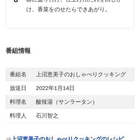
け、香菜をのせたらできあがり。
番組情報
番組名
上沼恵美子のおしゃべりクッキング
放送日
2022年1月14日
料理名
酸辣湯（サンラータン）
料理人
石川智之
⇒
上沼恵美子のおしゃべりクッキングのレシピ