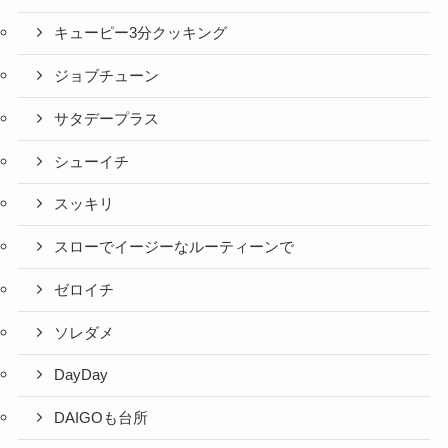
キューピー3分クッキング
ジョブチューン
サタデープラス
シューイチ
スッキリ
スローでイージーなルーティーンで
ゼロイチ
ソレダメ
DayDay
DAIGOも台所