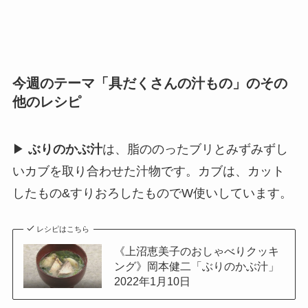
今週のテーマ「具だくさんの汁もの」のその
他のレシピ
▶
ぶりのかぶ汁
は、脂ののったブリとみずみずし
いカブを取り合わせた汁物です。カブは、カット
したもの&すりおろしたものでW使いしています。
レシピはこちら
《上沼恵美子のおしゃべりクッキ
ング》岡本健二「ぶりのかぶ汁」
2022年1月10日