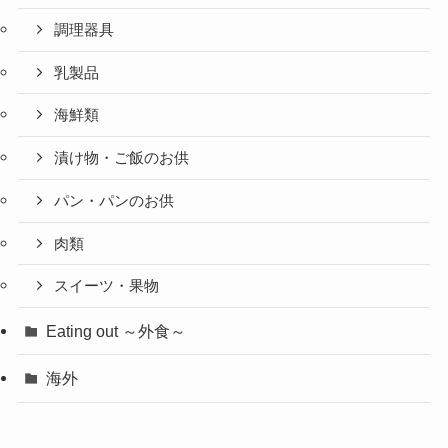
調理器具
乳製品
海鮮類
漬け物・ご飯のお供
パン・パンのお供
肉類
スイーツ・果物
Eating out ～外食～
海外