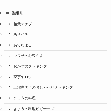
番組別
相葉マナブ
あさイチ
あてなよる
ウワサのお客さま
おかずのクッキング
家事ヤロウ
上沼恵美子のおしゃべりクッキング
きょうの料理
きょうの料理ビギナーズ