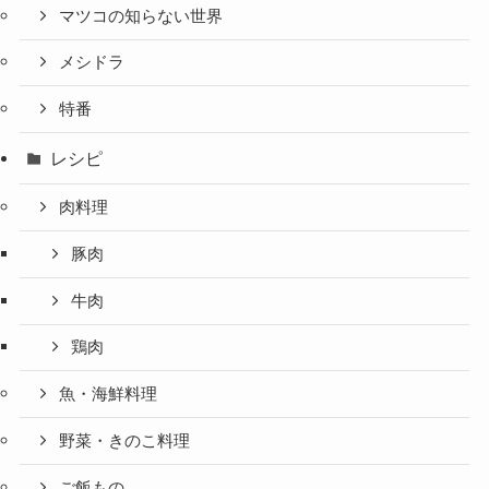
マツコの知らない世界
メシドラ
特番
レシピ
肉料理
豚肉
牛肉
鶏肉
魚・海鮮料理
野菜・きのこ料理
ご飯もの