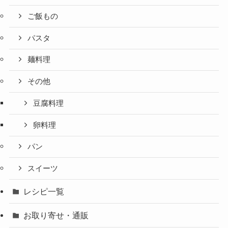
ご飯もの
パスタ
麺料理
その他
豆腐料理
卵料理
パン
スイーツ
レシピ一覧
お取り寄せ・通販