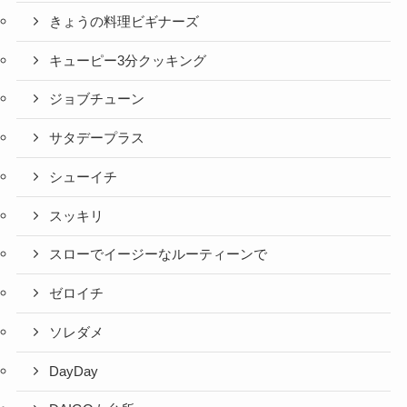
きょうの料理ビギナーズ
キューピー3分クッキング
ジョブチューン
サタデープラス
シューイチ
スッキリ
スローでイージーなルーティーンで
ゼロイチ
ソレダメ
DayDay