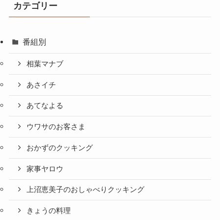
カテゴリー
番組別
相葉マナブ
あさイチ
あてなよる
ウワサのお客さま
おかずのクッキング
家事ヤロウ
上沼恵美子のおしゃべりクッキング
きょうの料理