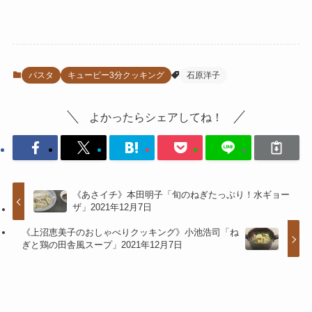
パスタ
キューピー3分クッキング
石原洋子
よかったらシェアしてね！
《あさイチ》本田明子「旬のねぎたっぷり！水ギョー
ザ」2021年12月7日
《上沼恵美子のおしゃべりクッキング》小池浩司「ね
ぎと鶏の田舎風スープ」2021年12月7日