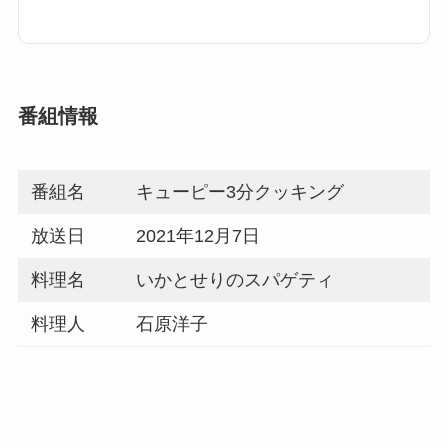
番組情報
番組名
キューピー3分クッキング
放送日
2021年12月7日
料理名
いかとせりのスパゲティ
料理人
石原洋子