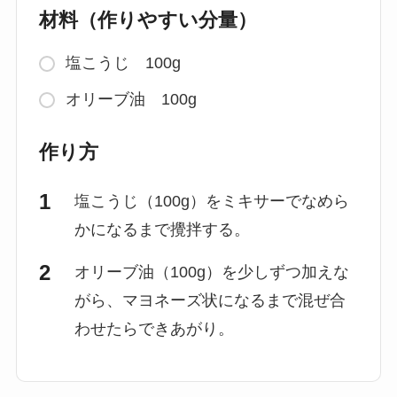
材料（作りやすい分量）
塩こうじ 100g
オリーブ油 100g
作り方
塩こうじ（100g）をミキサーでなめら
かになるまで攪拌する。
オリーブ油（100g）を少しずつ加えな
がら、マヨネーズ状になるまで混ぜ合
わせたらできあがり。