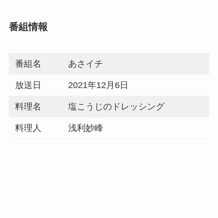
番組情報
番組名
あさイチ
放送日
2021年12月6日
料理名
塩こうじのドレッシング
料理人
浅利妙峰