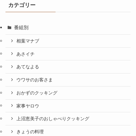
カテゴリー
番組別
相葉マナブ
あさイチ
あてなよる
ウワサのお客さま
おかずのクッキング
家事ヤロウ
上沼恵美子のおしゃべりクッキング
きょうの料理