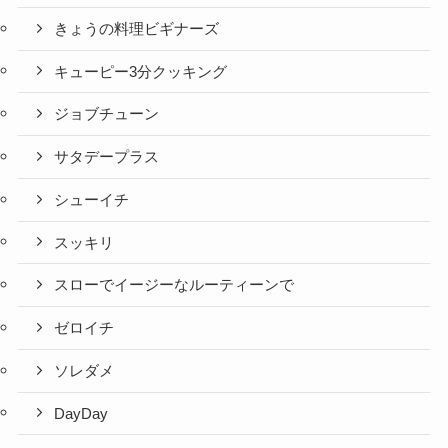
きょうの料理ビギナーズ
キューピー3分クッキング
ジョブチューン
サタデープラス
シューイチ
スッキリ
スローでイージーなルーティーンで
ゼロイチ
ソレダメ
DayDay