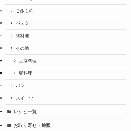
ご飯もの
パスタ
麺料理
その他
豆腐料理
卵料理
パン
スイーツ
レシピ一覧
お取り寄せ・通販