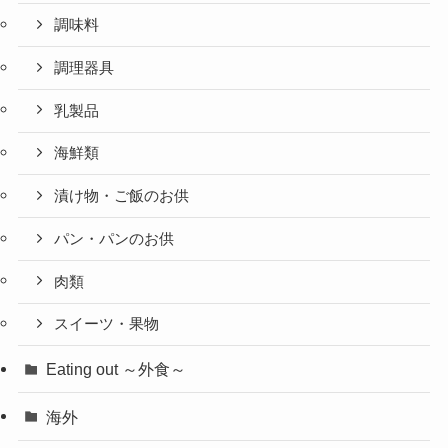
調味料
調理器具
乳製品
海鮮類
漬け物・ご飯のお供
パン・パンのお供
肉類
スイーツ・果物
Eating out ～外食～
海外