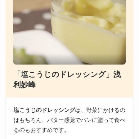
「塩こうじのドレッシング」浅
利妙峰
塩こうじのドレッシング
は、野菜にかけるの
はもちろん、バター感覚でパンに塗って食べ
るのもおすすめです。