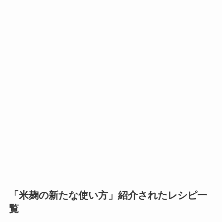
「米麹の新たな使い方」紹介されたレシピ一
覧