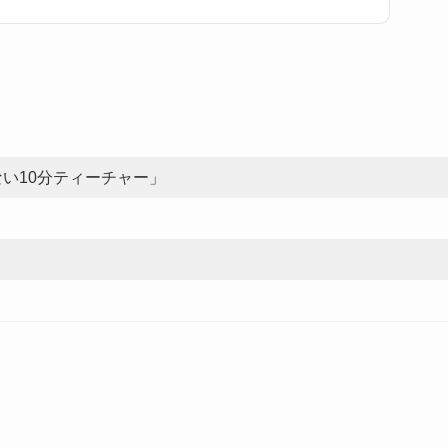
い10分ティーチャー」