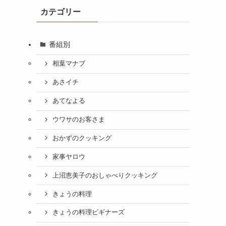
カテゴリー
番組別
相葉マナブ
あさイチ
あてなよる
ウワサのお客さま
おかずのクッキング
家事ヤロウ
上沼恵美子のおしゃべりクッキング
きょうの料理
きょうの料理ビギナーズ