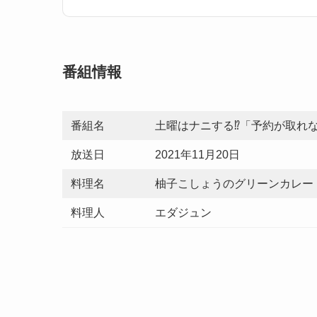
番組情報
番組名
土曜はナニする⁉「予約が取れな
放送日
2021年11月20日
料理名
柚子こしょうのグリーンカレー
料理人
エダジュン