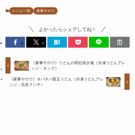
レシピ一覧
家事ヤロウ
よかったらシェアしてね！
《家事ヤロウ》うどんの明石焼き風（冷凍うどんアレ
ンジ：キング）
《家事ヤロウ》ネバネバ釜玉うどん（冷凍うどんアレ
ンジ：浜名ランチ）