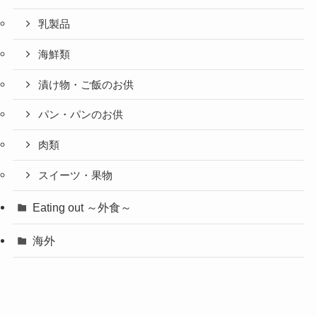
乳製品
海鮮類
漬け物・ご飯のお供
パン・パンのお供
肉類
スイーツ・果物
Eating out ～外食～
海外