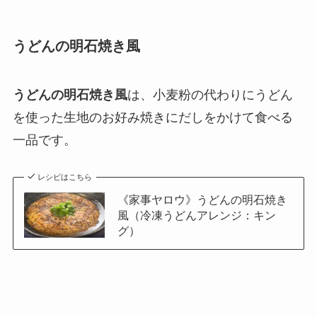
うどんの明石焼き風
うどんの明石焼き風
は、小麦粉の代わりにうどん
を使った生地のお好み焼きにだしをかけて食べる
一品です。
レシピはこちら
《家事ヤロウ》うどんの明石焼き
風（冷凍うどんアレンジ：キン
グ）