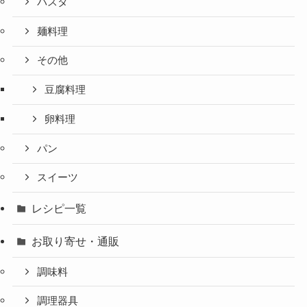
パスタ
麺料理
その他
豆腐料理
卵料理
パン
スイーツ
レシピ一覧
お取り寄せ・通販
調味料
調理器具