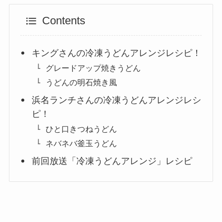
Contents
キングさんの冷凍うどんアレンジレシピ！
グレードアップ焼きうどん
うどんの明石焼き風
浜名ランチさんの冷凍うどんアレンジレシ
ピ！
ひと口きつねうどん
ネバネバ釜玉うどん
前回放送「冷凍うどんアレンジ」レシピ