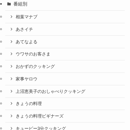
番組別
相葉マナブ
あさイチ
あてなよる
ウワサのお客さま
おかずのクッキング
家事ヤロウ
上沼恵美子のおしゃべりクッキング
きょうの料理
きょうの料理ビギナーズ
キューピー3分クッキング