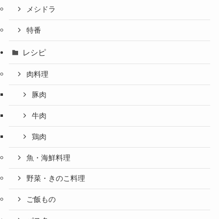
メシドラ
特番
レシピ
肉料理
豚肉
牛肉
鶏肉
魚・海鮮料理
野菜・きのこ料理
ご飯もの