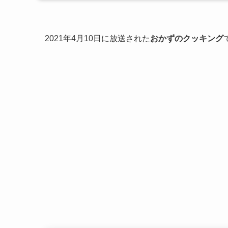
2021年4月10日に放送された
おかずのクッキング