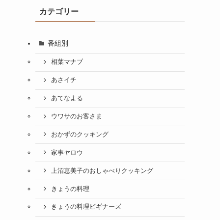
カテゴリー
番組別
相葉マナブ
あさイチ
あてなよる
ウワサのお客さま
おかずのクッキング
家事ヤロウ
上沼恵美子のおしゃべりクッキング
きょうの料理
きょうの料理ビギナーズ