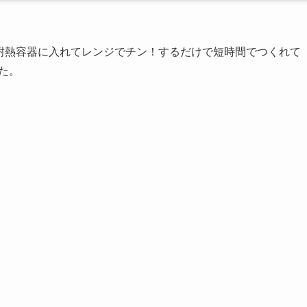
耐熱容器に入れてレンジでチン！するだけで短時間でつくれて
た。