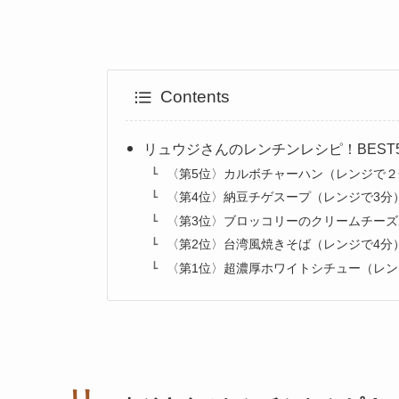
Contents
リュウジさんのレンチンレシピ！BEST
〈第5位〉カルボチャーハン（レンジで２
〈第4位〉納豆チゲスープ（レンジで3分
〈第3位〉ブロッコリーのクリームチーズ
〈第2位〉台湾風焼きそば（レンジで4分
〈第1位〉超濃厚ホワイトシチュー（レン