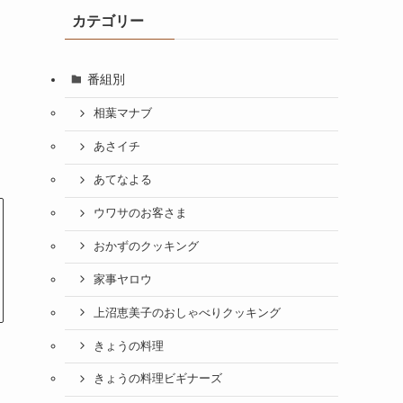
カテゴリー
番組別
相葉マナブ
あさイチ
あてなよる
ウワサのお客さま
おかずのクッキング
家事ヤロウ
上沼恵美子のおしゃべりクッキング
きょうの料理
きょうの料理ビギナーズ