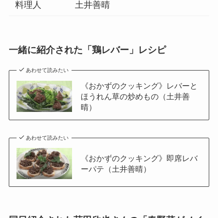
料理人
土井善晴
一緒に紹介された「鶏レバー」レシピ
あわせて読みたい
《おかずのクッキング》レバーと
ほうれん草の炒めもの（土井善
晴）
あわせて読みたい
《おかずのクッキング》即席レバ
ーパテ（土井善晴）