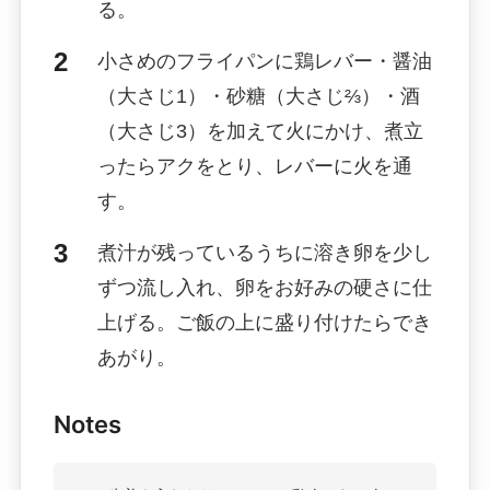
る。
小さめのフライパンに鶏レバー・醤油
（大さじ1）・砂糖（大さじ⅔）・酒
（大さじ3）を加えて火にかけ、煮立
ったらアクをとり、レバーに火を通
す。
煮汁が残っているうちに溶き卵を少し
ずつ流し入れ、卵をお好みの硬さに仕
上げる。ご飯の上に盛り付けたらでき
あがり。
Notes