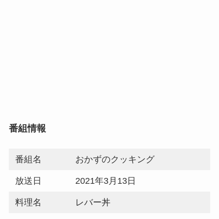
番組情報
番組名
おかずのクッキング
放送日
2021年3月13日
料理名
レバー丼