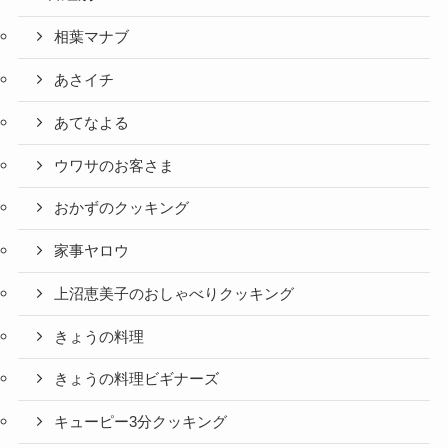
相葉マナブ
あさイチ
あてなよる
ウワサのお客さま
おかずのクッキング
家事ヤロウ
上沼恵美子のおしゃべりクッキング
きょうの料理
きょうの料理ビギナーズ
キューピー3分クッキング