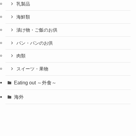
乳製品
海鮮類
漬け物・ご飯のお供
パン・パンのお供
肉類
スイーツ・果物
Eating out ～外食～
海外