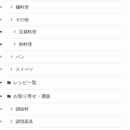
麺料理
その他
豆腐料理
卵料理
パン
スイーツ
レシピ一覧
お取り寄せ・通販
調味料
調理器具