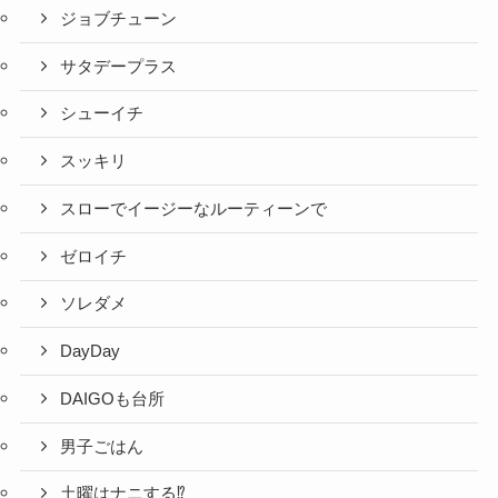
ジョブチューン
サタデープラス
シューイチ
スッキリ
スローでイージーなルーティーンで
ゼロイチ
ソレダメ
DayDay
DAIGOも台所
男子ごはん
土曜はナニする⁉