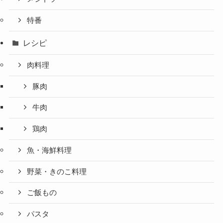
特番
レシピ
肉料理
豚肉
牛肉
鶏肉
魚・海鮮料理
野菜・きのこ料理
ご飯もの
パスタ