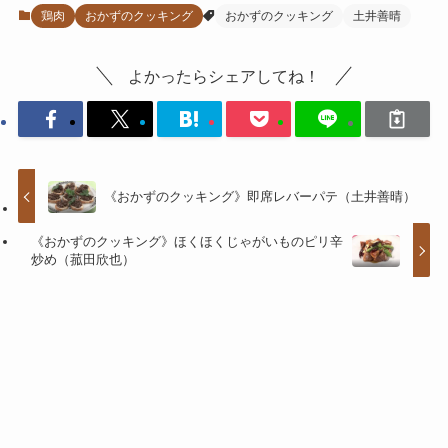
鶏肉
おかずのクッキング
おかずのクッキング
土井善晴
よかったらシェアしてね！
《おかずのクッキング》即席レバーパテ（土井善晴）
《おかずのクッキング》ほくほくじゃがいものピリ辛
炒め（菰田欣也）