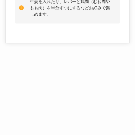
生姜を入れたり、レバーと鶏肉（むね肉や
もも肉）を半分ずつにするなどお好みで楽
しめます。