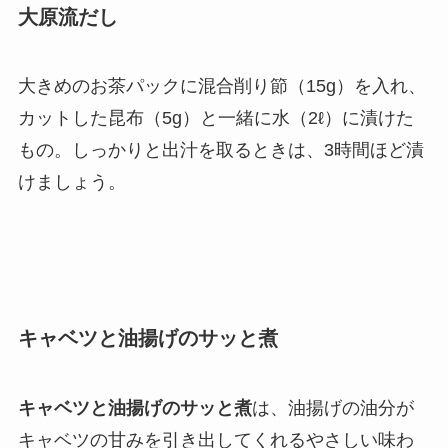
大原流だし
大きめのお茶パックに混合削り節（15g）を入れ、
カットした昆布（5g）と一緒に水（2ℓ）に漬けた
もの。しっかりと出汁を取るときは、3時間ほど漬
けましょう。
キャベツと油揚げのサッと煮
キャベツと油揚げのサッと煮
は、油揚げの油分が
キャベツの甘みを引き出してくれるやさしい味わ