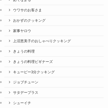
ウワサのお客さま
おかずのクッキング
家事ヤロウ
上沼恵美子のおしゃべりクッキング
きょうの料理
きょうの料理ビギナーズ
キューピー3分クッキング
ジョブチューン
サタデープラス
シューイチ