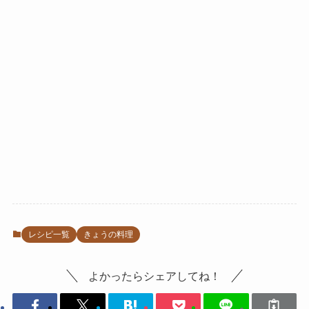
レシピ一覧
きょうの料理
よかったらシェアしてね！