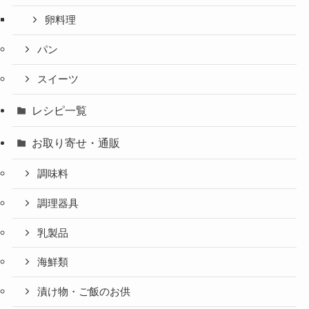
卵料理
パン
スイーツ
レシピ一覧
お取り寄せ・通販
調味料
調理器具
乳製品
海鮮類
漬け物・ご飯のお供