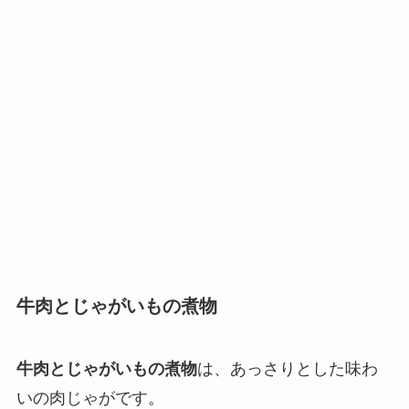
牛肉とじゃがいもの煮物
牛肉とじゃがいもの煮物
は、あっさりとした味わ
いの肉じゃがです。