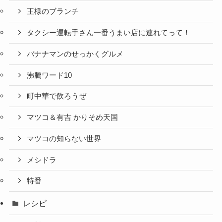
王様のブランチ
タクシー運転手さん一番うまい店に連れてって！
バナナマンのせっかくグルメ
沸騰ワード10
町中華で飲ろうぜ
マツコ＆有吉 かりそめ天国
マツコの知らない世界
メシドラ
特番
レシピ