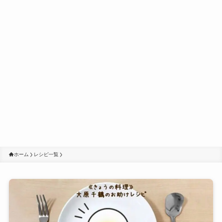
ホーム
レシピ一覧