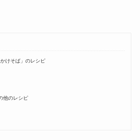
んかけそば」のレシピ
の他のレシピ