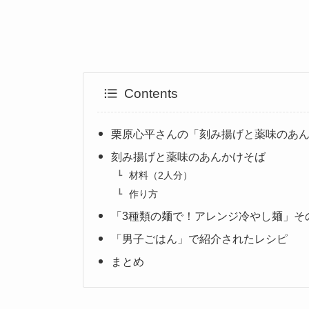
Contents
栗原心平さんの「刻み揚げと薬味のあ
刻み揚げと薬味のあんかけそば
材料（2人分）
作り方
「3種類の麺で！アレンジ冷やし麺」そ
「男子ごはん」で紹介されたレシピ
まとめ