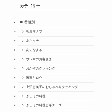
カテゴリー
番組別
相葉マナブ
っ
あさイチ
あてなよる
ウワサのお客さま
おかずのクッキング
家事ヤロウ
上沼恵美子のおしゃべりクッキング
きょうの料理
きょうの料理ビギナーズ