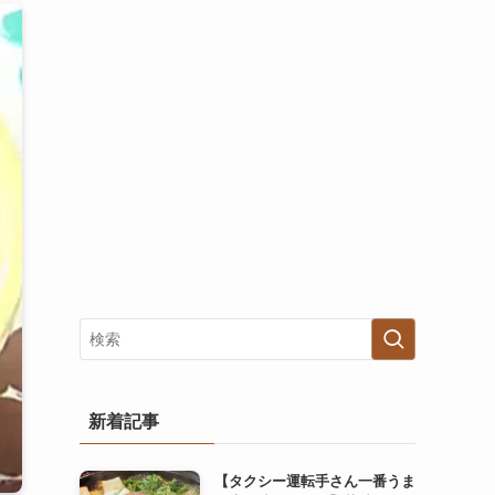
新着記事
【タクシー運転手さん一番うま