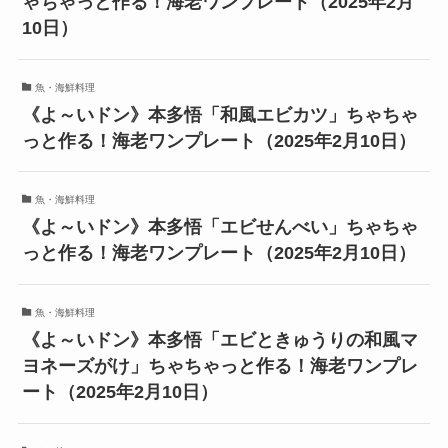
ゃちゃっと作る！海老ワンプレート（2025年2月
10日）
魚・海鮮料理
《よ～いドン》本多悟「和風エビカツ」ちゃちゃ
っと作る！海老ワンプレート（2025年2月10日）
魚・海鮮料理
《よ～いドン》本多悟「エビせんべい」ちゃちゃ
っと作る！海老ワンプレート（2025年2月10日）
魚・海鮮料理
《よ～いドン》本多悟「エビときゅうりの和風マ
ヨネーズがけ」ちゃちゃっと作る！海老ワンプレ
ート（2025年2月10日）