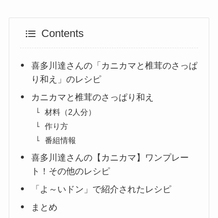
Contents
喜多川達さんの「カニカマと椎茸のさっぱ
り和え」のレシピ
カニカマと椎茸のさっぱり和え
材料（2人分）
作り方
番組情報
喜多川達さんの【カニカマ】ワンプレー
ト！その他のレシピ
「よ～いドン」で紹介されたレシピ
まとめ