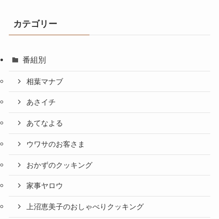
カテゴリー
番組別
相葉マナブ
あさイチ
あてなよる
ウワサのお客さま
おかずのクッキング
家事ヤロウ
上沼恵美子のおしゃべりクッキング