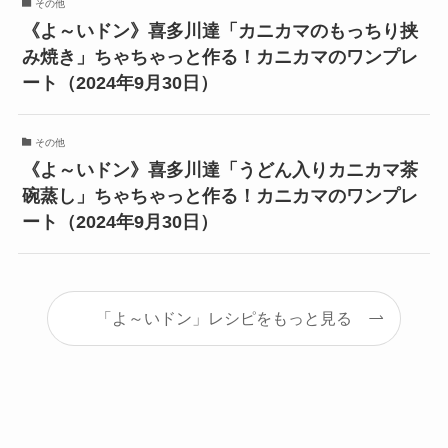
その他
《よ～いドン》喜多川達「カニカマのもっちり挟
み焼き」ちゃちゃっと作る！カニカマのワンプレ
ート（2024年9月30日）
その他
《よ～いドン》喜多川達「うどん入りカニカマ茶
碗蒸し」ちゃちゃっと作る！カニカマのワンプレ
ート（2024年9月30日）
「よ～いドン」レシピをもっと見る