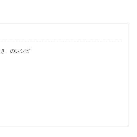
焼き」のレシピ