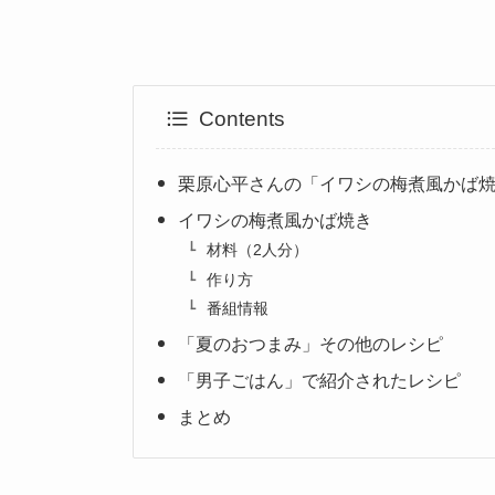
Contents
栗原心平さんの「イワシの梅煮風かば
イワシの梅煮風かば焼き
材料（2人分）
作り方
番組情報
「夏のおつまみ」その他のレシピ
「男子ごはん」で紹介されたレシピ
まとめ