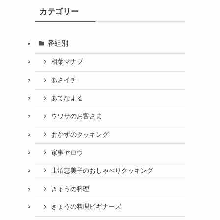
カテゴリー
番組別
相葉マナブ
あさイチ
キ
あてなよる
ウワサのお客さま
おかずのクッキング
家事ヤロウ
上沼恵美子のおしゃべりクッキング
きょうの料理
きょうの料理ビギナーズ