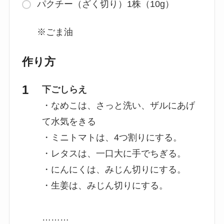
パクチー（ざく切り）1株（10g）
※ごま油
作り方
下ごしらえ
・なめこは、さっと洗い、ザルにあげ
て水気をきる
・ミニトマトは、4つ割りにする。
・レタスは、一口大に手でちぎる。
・にんにくは、みじん切りにする。
・生姜は、みじん切りにする。
………