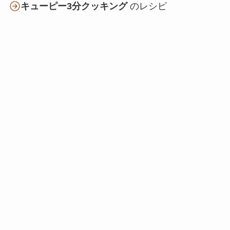
キューピー3分クッキング
のレシピ