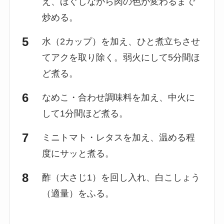
え、ほぐしながら肉の色が変わるまで
炒める。
水（2カップ）を加え、ひと煮立ちさせ
てアクを取り除く。弱火にして5分間ほ
ど煮る。
なめこ・合わせ調味料を加え、中火に
して1分間ほど煮る。
ミニトマト・レタスを加え、温める程
度にサッと煮る。
酢（大さじ1）を回し入れ、白こしょう
（適量）をふる。