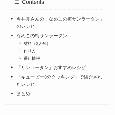
Contents
今井亮さんの「なめこの梅サンラータン」
のレシピ
なめこの梅サンラータン
材料（2人分）
作り方
番組情報
「サンラータン」おすすめレシピ
「キューピー3分クッキング」で紹介され
たレシピ
まとめ