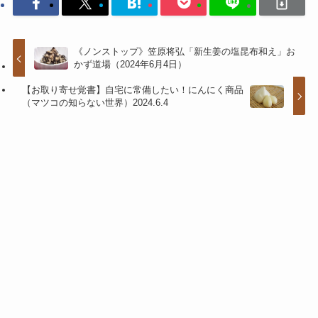
《ノンストップ》笠原将弘「新生姜の塩昆布和え」お
かず道場（2024年6月4日）
【お取り寄せ覚書】自宅に常備したい！にんにく商品
（マツコの知らない世界）2024.6.4