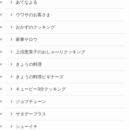
あてなよる
ウワサのお客さま
おかずのクッキング
家事ヤロウ
上沼恵美子のおしゃべりクッキング
きょうの料理
きょうの料理ビギナーズ
キューピー3分クッキング
ジョブチューン
サタデープラス
シューイチ