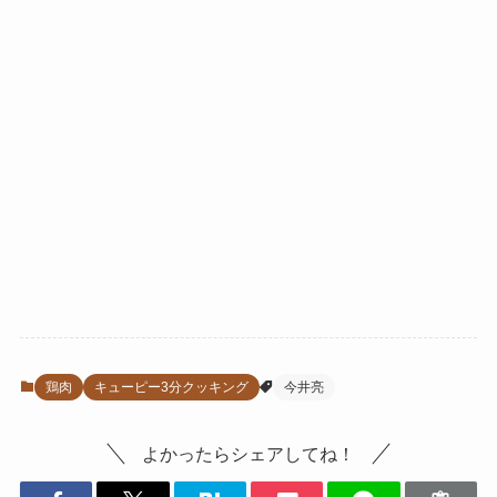
鶏肉
キューピー3分クッキング
今井亮
よかったらシェアしてね！