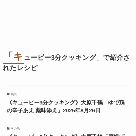
「キ
ューピー3分クッキング」で紹介さ
れたレシピ
鶏肉
《キューピー3分クッキング》大原千鶴「ゆで鶏
の辛子あえ 薬味添え」2025年8月26日
その他