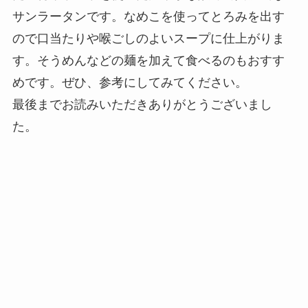
サンラータンです。なめこを使ってとろみを出す
ので口当たりや喉ごしのよいスープに仕上がりま
す。そうめんなどの麺を加えて食べるのもおすす
めです。ぜひ、参考にしてみてください。
最後までお読みいただきありがとうございまし
た。