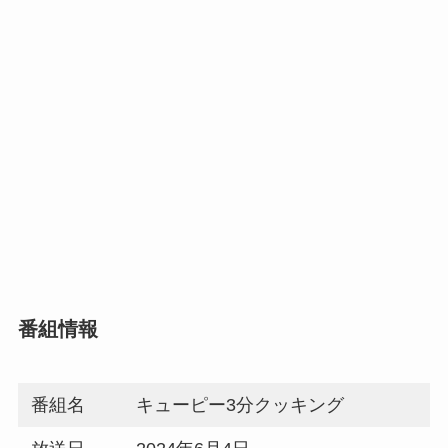
番組情報
番組名
キューピー3分クッキング