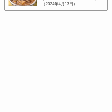
（2024年4月13日）