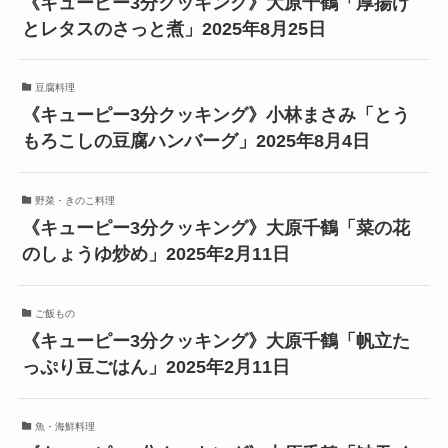
《キューピー3分クッキング》大原千鶴「厚揚げ
とレタスのさっと煮」2025年8月25日
豆腐料理
《キューピー3分クッキング》小林まさみ「とう
もろこしの豆腐ハンバーグ」2025年8月4日
野菜・きのこ料理
《キューピー3分クッキング》大原千鶴「菜の花
のしょうゆ炒め」2025年2月11日
ご飯もの
《キューピー3分クッキング》大原千鶴「帆立た
っぷり豆ごはん」2025年2月11日
魚・海鮮料理