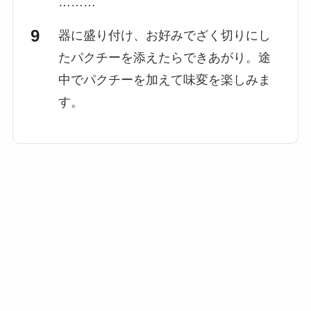
………
器に盛り付け、お好みでざく切りにし
たパクチーを添えたらできあがり。途
中でパクチーを加えて味変を楽しみま
す。