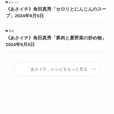
あさイチ
《あさイチ》角田真秀「セロリとにんじんのスー
プ」2024年9月5日
豚肉
《あさイチ》角田真秀「豚肉と夏野菜の炒め物」
2024年9月5日
「あさイチ」レシピをもっと見る