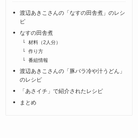
渡辺あきこさんの「なすの田舎煮」のレシ
ピ
なすの田舎煮
材料（2人分）
作り方
番組情報
渡辺あきこさんの「豚バラ冷や汁うどん」
のレシピ
「あさイチ」で紹介されたレシピ
まとめ