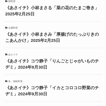
卵料理
《あさイチ》小林まさる「菜の花のたまご巻き」
2025年2月25日
豆腐料理
《あさイチ》小林まさみ「厚揚げのたっぷりきの
こあんかけ」2025年2月25日
あさイチ
《あさイチ》コウ静子「りんごとじゃがいものチ
ヂミ」2024年9月30日
魚・海鮮料理
《あさイチ》コウ静子「イカとコロコロ野菜のチ
ヂミ」2024年9月30日