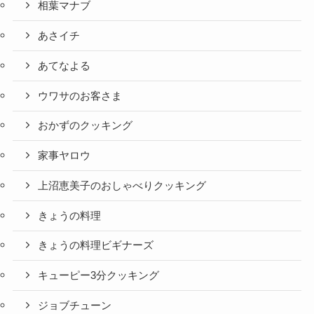
相葉マナブ
あさイチ
あてなよる
ウワサのお客さま
おかずのクッキング
家事ヤロウ
上沼恵美子のおしゃべりクッキング
きょうの料理
きょうの料理ビギナーズ
キューピー3分クッキング
ジョブチューン