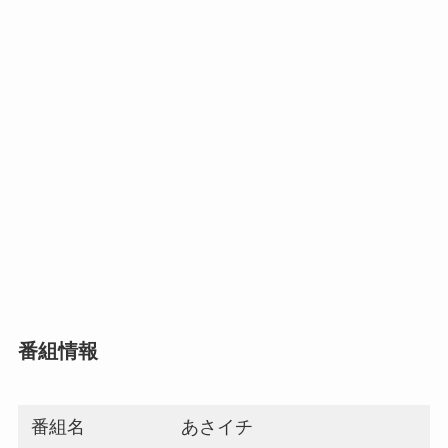
番組情報
番組名
あさイチ