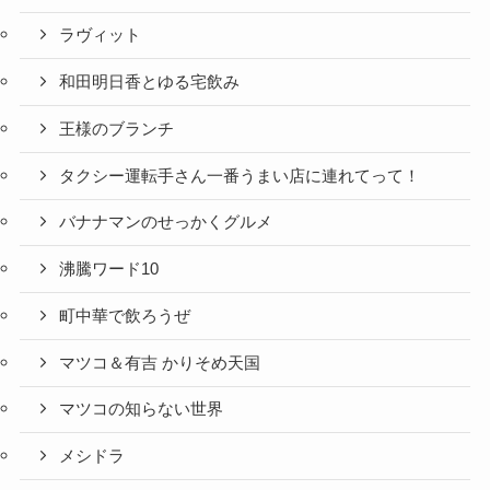
ラヴィット
和田明日香とゆる宅飲み
王様のブランチ
タクシー運転手さん一番うまい店に連れてって！
バナナマンのせっかくグルメ
沸騰ワード10
町中華で飲ろうぜ
マツコ＆有吉 かりそめ天国
マツコの知らない世界
メシドラ