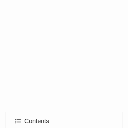
Contents