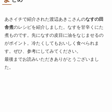
あさイチで紹介された渡辺あきこさんの
なすの田
舎煮
のレシピを紹介しました。なすを甘辛くにた
煮ものです。先になすの皮目に油をなじませるの
がポイント。冷たくしてもおいしく食べられま
す。ぜひ、参考にしてみてください。
最後までお読みいただきありがとうございまし
た。