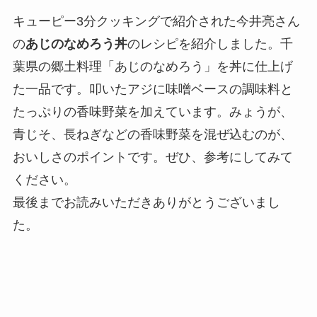
キューピー3分クッキングで紹介された今井亮さん
の
あじのなめろう丼
のレシピを紹介しました。千
葉県の郷土料理「あじのなめろう」を丼に仕上げ
た一品です。叩いたアジに味噌ベースの調味料と
たっぷりの香味野菜を加えています。みょうが、
青じそ、長ねぎなどの香味野菜を混ぜ込むのが、
おいしさのポイントです。ぜひ、参考にしてみて
ください。
最後までお読みいただきありがとうございまし
た。