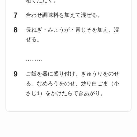
粗くたたく。
合わせ調味料を加えて混ぜる。
長ねぎ・みょうが・青じそを加え、混
ぜる。
………
ご飯を器に盛り付け、きゅうりをのせ
る。なめろうをのせ、炒り白ごま（小
さじ1）をかけたらできあがり。