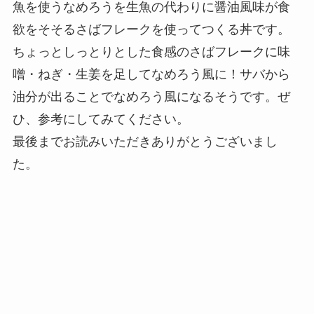
魚を使うなめろうを生魚の代わりに醤油風味が食
欲をそそるさばフレークを使ってつくる丼です。
ちょっとしっとりとした食感のさばフレークに味
噌・ねぎ・生姜を足してなめろう風に！サバから
油分が出ることでなめろう風になるそうです。ぜ
ひ、参考にしてみてください。
最後までお読みいただきありがとうございまし
た。