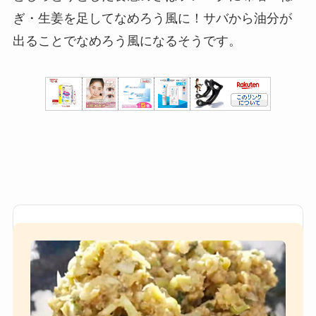
ぎ・生姜を足してなめろう風に！サバから油分が
出ることでなめろう風になるそうです。