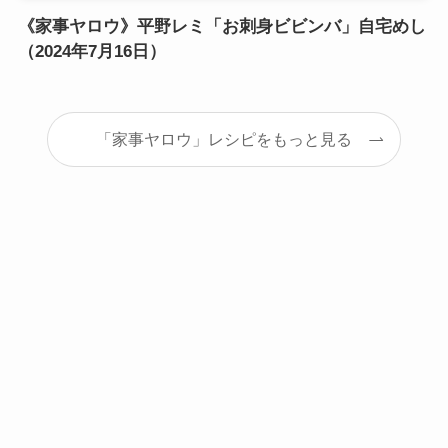
《家事ヤロウ》平野レミ「お刺身ビビンバ」自宅めし
（2024年7月16日）
「家事ヤロウ」レシピをもっと見る