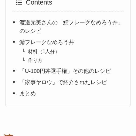
Contents
渡邊元美さんの「鯖フレークなめろう丼」
のレシピ
鯖フレークなめろう丼
材料（1人分）
作り方
「U-100円丼選手権」その他のレシピ
「家事ヤロウ」で紹介されたレシピ
まとめ