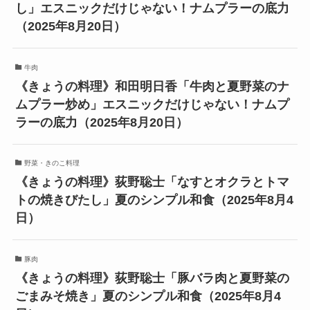
し」エスニックだけじゃない！ナムプラーの底力
（2025年8月20日）
牛肉
《きょうの料理》和田明日香「牛肉と夏野菜のナ
ムプラー炒め」エスニックだけじゃない！ナムプ
ラーの底力（2025年8月20日）
野菜・きのこ料理
《きょうの料理》荻野聡士「なすとオクラとトマ
トの焼きびたし」夏のシンプル和食（2025年8月4
日）
豚肉
《きょうの料理》荻野聡士「豚バラ肉と夏野菜の
ごまみそ焼き」夏のシンプル和食（2025年8月4