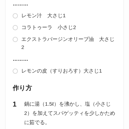
………
レモン汁 大さじ1
コラトゥーラ 小さじ2
エクストラバージンオリーブ油 大さじ
2
………
レモンの皮（すりおろす）大さじ1
作り方
鍋に湯（1.5ℓ）を沸かし、塩（小さじ
2）を加えてスパゲッティを少しかため
に茹でる。