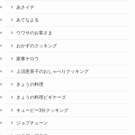
あさイチ
あてなよる
ウワサのお客さま
おかずのクッキング
家事ヤロウ
上沼恵美子のおしゃべりクッキング
きょうの料理
きょうの料理ビギナーズ
キューピー3分クッキング
ジョブチューン