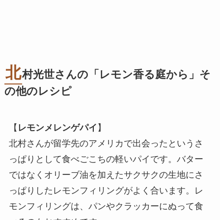
北
村光世さんの「レモン香る庭から」そ
の他のレシピ
【
レモンメレンゲパイ
】
北村さんが留学先のアメリカで出会ったというさ
っぱりとして食べごこちの軽いパイです。バター
ではなくオリーブ油を加えたサクサクの生地にさ
っぱりしたレモンフィリングがよく合います。レ
モンフィリングは、パンやクラッカーにぬって食