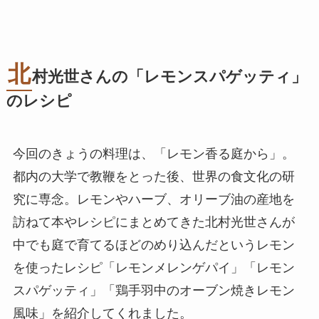
北
村光世さんの「レモンスパゲッティ」
のレシピ
今回のきょうの料理は、「レモン香る庭から」。
都内の大学で教鞭をとった後、世界の食文化の研
究に専念。レモンやハーブ、オリーブ油の産地を
訪ねて本やレシピにまとめてきた北村光世さんが
中でも庭で育てるほどのめり込んだというレモン
を使ったレシピ「レモンメレンゲパイ」「レモン
スパゲッティ」「鶏手羽中のオーブン焼きレモン
風味」を紹介してくれました。