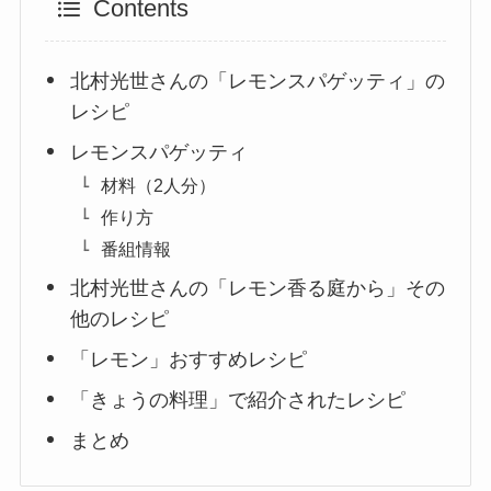
Contents
北村光世さんの「レモンスパゲッティ」の
レシピ
レモンスパゲッティ
材料（2人分）
作り方
番組情報
北村光世さんの「レモン香る庭から」その
他のレシピ
「レモン」おすすめレシピ
「きょうの料理」で紹介されたレシピ
まとめ