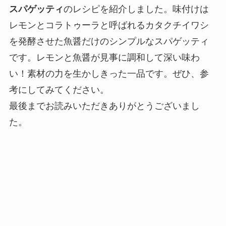
スパゲッティ
のレシピを紹介しました。味付けは
レモンとコラトゥーラと呼ばれるカタクチイワシ
を発酵させた魚醤だけのシンプルなスパゲッティ
です。レモンと魚醤が見事に調和して深い味わ
い！素材の力を生かしきった一品です。ぜひ、参
考にしてみてください。
最後までお読みいただきありがとうございまし
た。