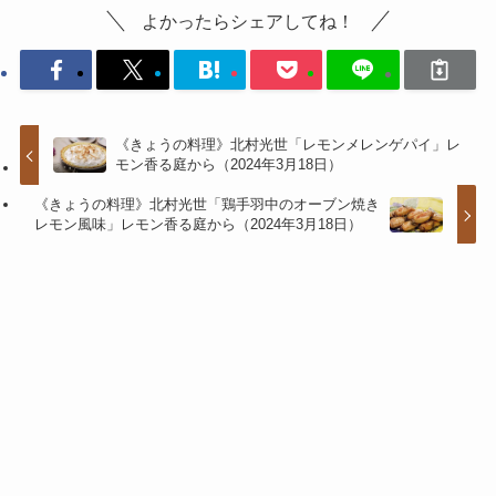
よかったらシェアしてね！
《きょうの料理》北村光世「レモンメレンゲパイ」レ
モン香る庭から（2024年3月18日）
《きょうの料理》北村光世「鶏手羽中のオーブン焼き
レモン風味」レモン香る庭から（2024年3月18日）