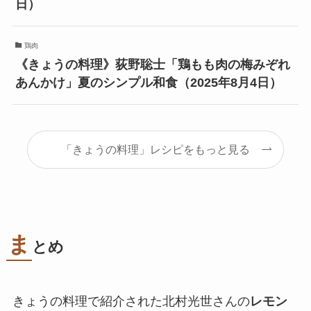
日）
鶏肉
《きょうの料理》荻野聡士「鶏もも肉の梅みぞれ
あんかけ」夏のシンプル和食（2025年8月4日）
「きょうの料理」レシピをもっと見る
ま
とめ
きょうの料理で紹介された北村光世さんの
レモン