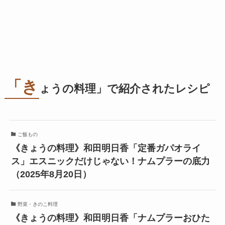
「き
ょうの料理」で紹介されたレシピ
ご飯もの
《きょうの料理》和田明日香「定番ガパオライ
ス」エスニックだけじゃない！ナムプラーの底力
（2025年8月20日）
野菜・きのこ料理
《きょうの料理》和田明日香「ナムプラーおひた