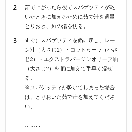
茹で上がったら後でスパゲッティが乾
いたときに加えるために茹で汁を適量
とりおき、麺の湯を切る。
すぐにスパゲッティを鍋に戻し、レモ
ン汁（大さじ1）・コラトゥーラ（小さ
じ2）・エクストラバージンオリーブ油
（大さじ2）を順に加えて手早く混ぜ
る。
※スパゲッティが乾いてしまった場合
は、とりおいた茹で汁を加えてくださ
い。
………