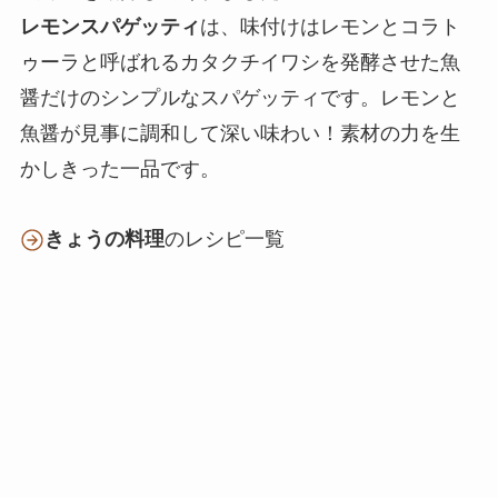
レモンスパゲッティ
は、味付けはレモンとコラト
ゥーラと呼ばれるカタクチイワシを発酵させた魚
醤だけのシンプルなスパゲッティです。レモンと
魚醤が見事に調和して深い味わい！素材の力を生
かしきった一品です。
きょうの料理
のレシピ一覧