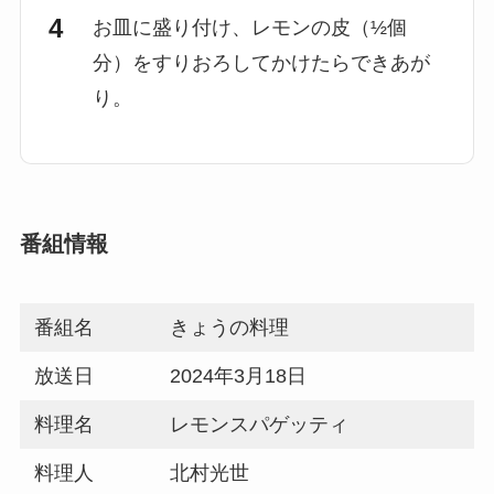
お皿に盛り付け、レモンの皮（½個
分）をすりおろしてかけたらできあが
り。
番組情報
番組名
きょうの料理
放送日
2024年3月18日
料理名
レモンスパゲッティ
料理人
北村光世