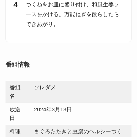
つくねをお皿に盛り付け、和風生姜ソ
ースをかける。万能ねぎを散らしたら
できあがり。
番組情報
番組
ソレダメ
名
放送
2024年3月13日
日
料理
まぐろたたきと豆腐のヘルシーつく