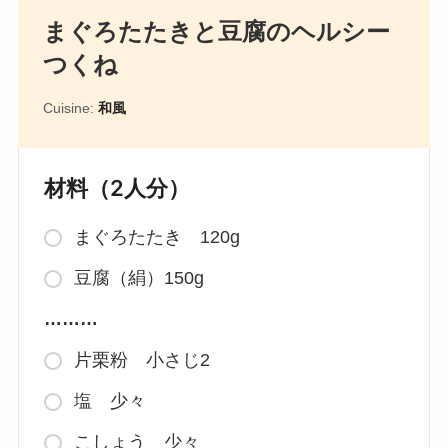
まぐろたたきと豆腐のヘルシー
つくね
Cuisine:
和風
材料（2人分）
まぐろたたき 120g
豆腐（絹）150g
………
片栗粉 小さじ2
塩 少々
こしょう 少々