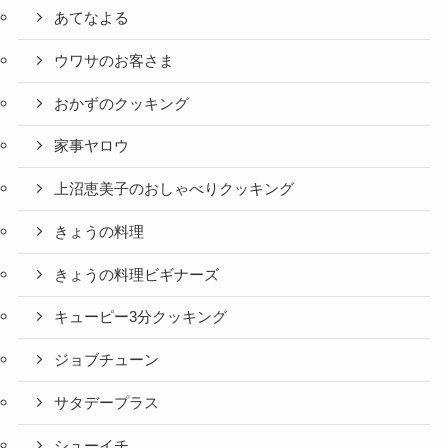
あてなよる
ウワサのお客さま
おかずのクッキング
家事ヤロウ
上沼恵美子のおしゃべりクッキング
きょうの料理
きょうの料理ビギナーズ
キューピー3分クッキング
ジョブチューン
サタデープラス
シューイチ