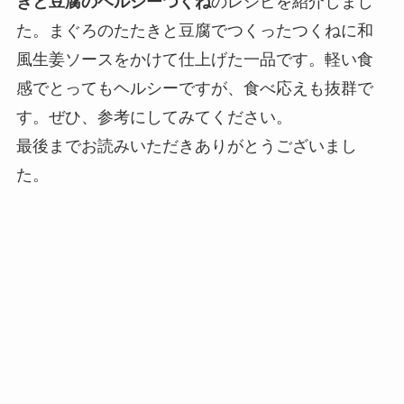
きと豆腐のヘルシーつくね
のレシピを紹介しまし
た。まぐろのたたきと豆腐でつくったつくねに和
風生姜ソースをかけて仕上げた一品です。軽い食
感でとってもヘルシーですが、食べ応えも抜群で
す。ぜひ、参考にしてみてください。
最後までお読みいただきありがとうございまし
た。