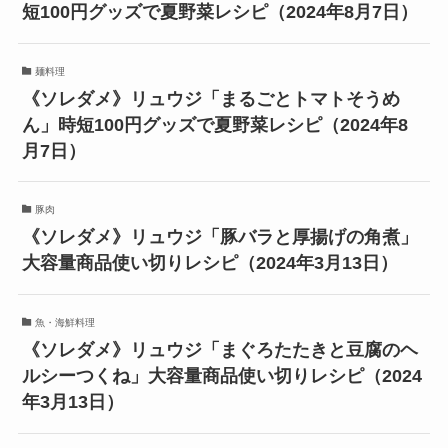
短100円グッズで夏野菜レシピ（2024年8月7日）
麺料理
《ソレダメ》リュウジ「まるごとトマトそうめ
ん」時短100円グッズで夏野菜レシピ（2024年8
月7日）
豚肉
《ソレダメ》リュウジ「豚バラと厚揚げの角煮」
大容量商品使い切りレシピ（2024年3月13日）
魚・海鮮料理
《ソレダメ》リュウジ「まぐろたたきと豆腐のヘ
ルシーつくね」大容量商品使い切りレシピ（2024
年3月13日）