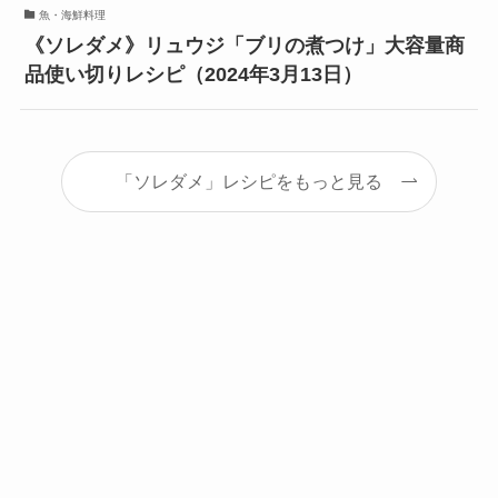
魚・海鮮料理
《ソレダメ》リュウジ「ブリの煮つけ」大容量商
品使い切りレシピ（2024年3月13日）
「ソレダメ」レシピをもっと見る