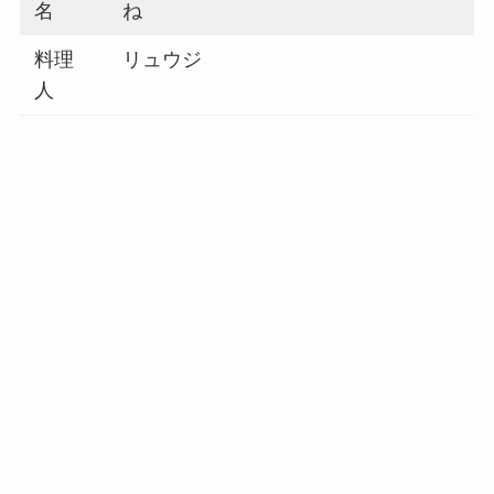
名
ね
料理
リュウジ
人