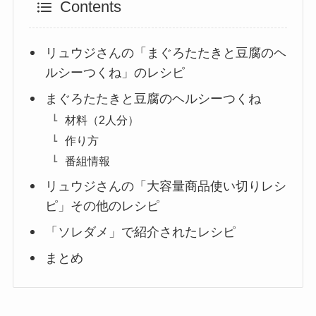
Contents
リュウジさんの「まぐろたたきと豆腐のヘ
ルシーつくね」のレシピ
まぐろたたきと豆腐のヘルシーつくね
材料（2人分）
作り方
番組情報
リュウジさんの「大容量商品使い切りレシ
ピ」その他のレシピ
「ソレダメ」で紹介されたレシピ
まとめ