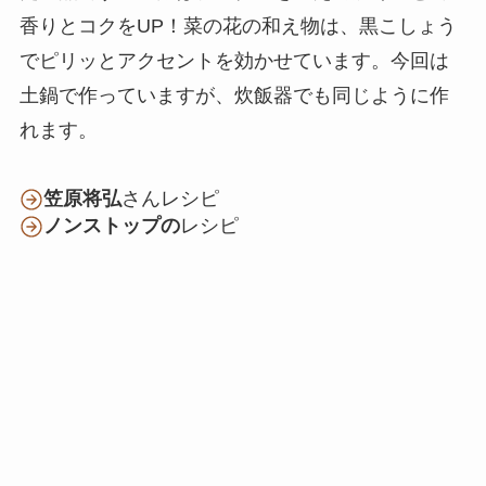
香りとコクをUP！菜の花の和え物は、黒こしょう
でピリッとアクセントを効かせています。今回は
土鍋で作っていますが、炊飯器でも同じように作
れます。
笠原将弘
さんレシピ
ノンストップの
レシピ