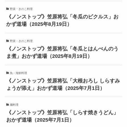
野菜・きのこ料理
《ノンストップ》笠原将弘「冬瓜のピクルス」お
かず道場（2025年8月19日）
野菜・きのこ料理
《ノンストップ》笠原将弘「冬瓜とはんぺんのう
ま煮」おかず道場（2025年8月19日）
魚・海鮮料理
《ノンストップ》笠原将弘「大根おろし しらすみ
ょうが添え」おかず道場（2025年7月1日）
麺料理
《ノンストップ》笠原将弘「しらす焼きうどん」
おかず道場（2025年7月1日）