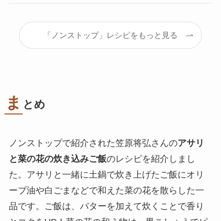
「ノンストップ」レシピをもっと見る
ま
とめ
ノンストップで紹介された笠原将弘さんの
アサリ
と菜の花の炊き込みご飯
のレシピを紹介しまし
た。アサリと一緒に土鍋で炊き上げたご飯にオリ
ーブ油や白ごまなどで和えた菜の花を散らした一
品です。ご飯は、バターを加えて炊くことで香り