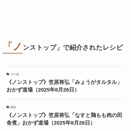
「ノ
ンストップ」で紹介されたレシピ
その他
《ノンストップ》笠原将弘「みょうがタルタル」
おかず道場（2025年8月26日）
鶏肉
《ノンストップ》笠原将弘「なすと鶏もも肉の田
舎煮」おかず道場（2025年8月26日）