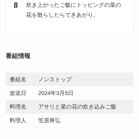
炊き上がったご飯にトッピングの菜の
花を散らしたらできあがり。
番組情報
番組名
ノンストップ
放送日
2024年3月5日
料理名
アサリと菜の花の炊き込みご飯
料理人
笠原将弘