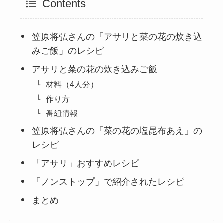
Contents
笠原将弘さんの「アサリと菜の花の炊き込
みご飯」のレシピ
アサリと菜の花の炊き込みご飯
材料（4人分）
作り方
番組情報
笠原将弘さんの「菜の花の塩昆布あえ」の
レシピ
「アサリ」おすすめレシピ
「ノンストップ」で紹介されたレシピ
まとめ