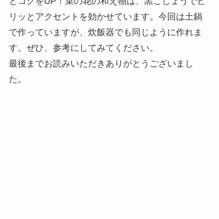
とコクをUP！菜の花の和え物は、黒こしょうでピ
リッとアクセントを効かせています。今回は土鍋
で作っていますが、炊飯器でも同じように作れま
す。ぜひ、参考にしてみてください。
最後までお読みいただきありがとうございまし
た。