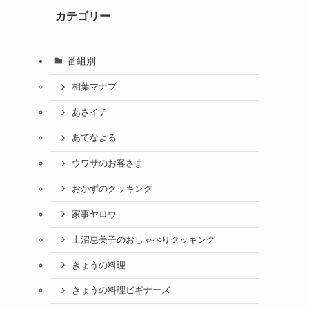
カテゴリー
番組別
相葉マナブ
あさイチ
て
あてなよる
ウワサのお客さま
おかずのクッキング
家事ヤロウ
上沼恵美子のおしゃべりクッキング
きょうの料理
きょうの料理ビギナーズ