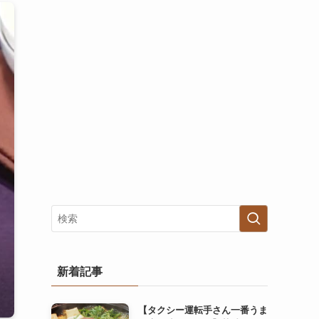
新着記事
【タクシー運転手さん一番うま