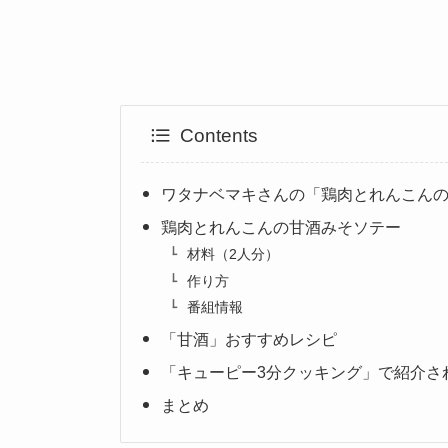
Contents
ワタナベマキさんの「鶏肉とれんこん
鶏肉とれんこんの甘酒みそソテー
材料（2人分）
作り方
番組情報
「甘酒」おすすめレシピ
「キューピー3分クッキング」で紹介さ
まとめ