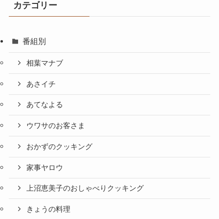
カテゴリー
番組別
相葉マナブ
あさイチ
あてなよる
ウワサのお客さま
おかずのクッキング
家事ヤロウ
上沼恵美子のおしゃべりクッキング
きょうの料理