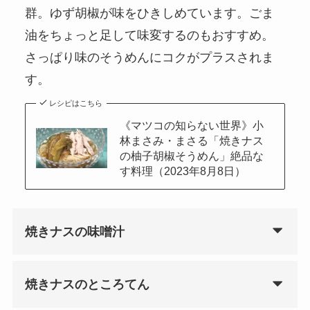
群。ゆず胡椒が味をひきしめています。ごま
油をちょっと足して味変するのもおすすめ。
さっぱり味のそうめんにコクがプラスされま
す。
レシピはこちら
《マツコの知らない世界》小
林まさみ・まさる「焼きナス
の柚子胡椒そうめん」絶品な
す料理（2023年8月8日）
焼きナスの味噌汁
焼きナスのところてん