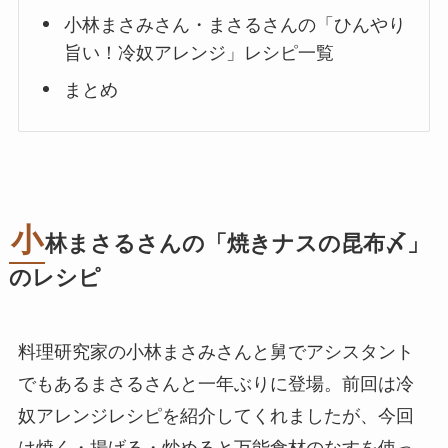
小林まさみさん・まさるさんの「ひんやり
旨い！冷奴アレンジ」レシピ一覧
まとめ
小
林まさるさんの「焼きナスの昆布〆」
のレシピ
料理研究家の小林まさみさんと舅でアシスタント
でもあるまさるさんと一年ぶりに登場。前回は冷
奴アレンジレシピを紹介してくれましたが、今回
は焼く・揚げる・炒めると万能食材のなすを使っ