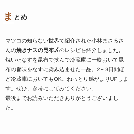
ま
とめ
マツコの知らない世界で紹介された小林まさるさ
んの
焼きナスの昆布〆
のレシピを紹介しました。
焼いたなすを昆布で挟んで冷蔵庫に一晩おいて昆
布の旨味をなすに染み込ませた一品。2～3日間ほ
ど冷蔵庫においてもOK。ねっとり感がよりUPしま
す。ぜひ、参考にしてみてください。
最後までお読みいただきありがとうございまし
た。