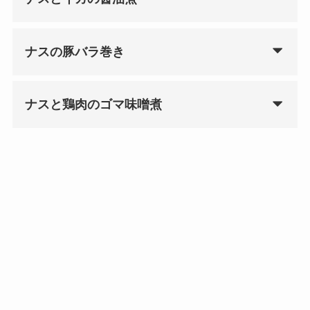
ナスの豚バラ巻き
ナスと鶏肉のゴマ味噌煮