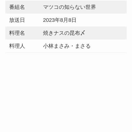
番組名
マツコの知らない世界
放送日
2023年8月8日
料理名
焼きナスの昆布〆
料理人
小林まさみ・まさる