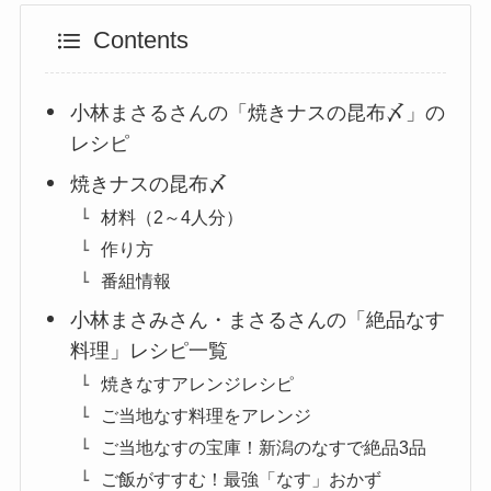
Contents
小林まさるさんの「焼きナスの昆布〆」の
レシピ
焼きナスの昆布〆
材料（2～4人分）
作り方
番組情報
小林まさみさん・まさるさんの「絶品なす
料理」レシピ一覧
焼きなすアレンジレシピ
ご当地なす料理をアレンジ
ご当地なすの宝庫！新潟のなすで絶品3品
ご飯がすすむ！最強「なす」おかず