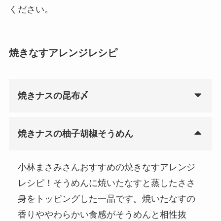
ください。
焼きなすアレンジレシピ
焼きナスの昆布〆
焼きナスの柚子胡椒そうめん
小林まさみさんおすすめの焼きなすアレンジ
レシピ！そうめんに焼いたなすと蒸したささ
身をトッピングした一品です。焼いたなすの
香りややわらかい食感がそうめんと相性抜