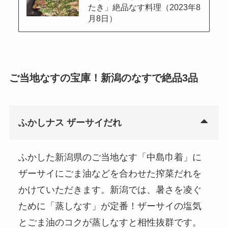
たき」絶品なす料理（2023年8
月8日）
ご当地なすの宝庫！新潟のなすで絶品3品
ふかしナス ザーサイだれ
ふかした新潟県のご当地なす「中島巾着」に
ザーサイにごま油などを合わせた搾菜だれを
かけていただきます。新潟では、暑さを凌ぐ
ために「蒸しなす」が定番！ザーサイの塩気
とごま油のコクが蒸しなすと相性抜群です。