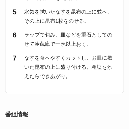
水気を拭いたなすを昆布の上に並べ、
その上に昆布1枚をのせる。
ラップで包み、皿などを重石としての
せて冷蔵庫で一晩以上おく。
なすを食べやすくカットし、お皿に敷
いた昆布の上に盛り付ける。粗塩を添
えたらできあがり。
番組情報