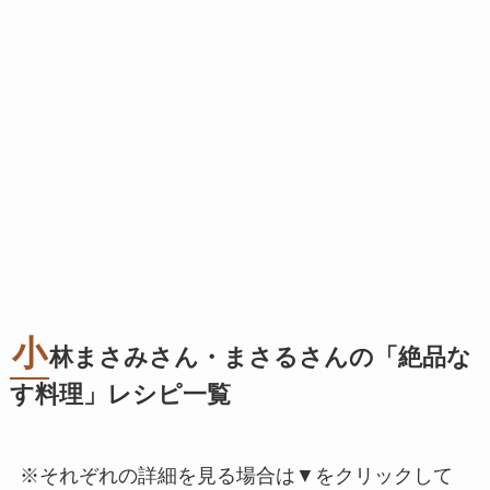
小
林まさみさん・まさるさんの「絶品な
す料理」レシピ一覧
※それぞれの詳細を見る場合は▼をクリックして