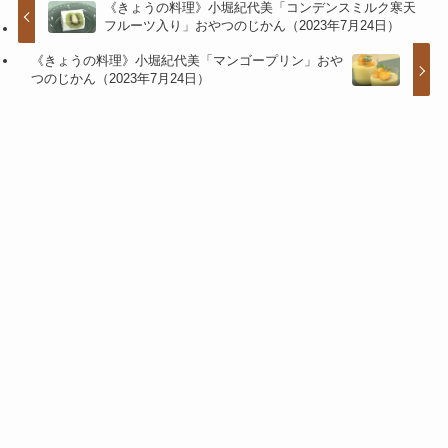
《きょうの料理》小堀紀代美「コンデンスミルク寒天
フルーツ入り」おやつのじかん（2023年7月24日）
《きょうの料理》小堀紀代美「マンゴープリン」おや
つのじかん（2023年7月24日）