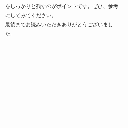
をしっかりと残すのがポイントです。ぜひ、参考
にしてみてください。
最後までお読みいただきありがとうございまし
た。