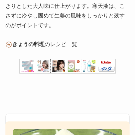
きりとした大人味に仕上がります。寒天液は、こ
さずに冷やし固めて生姜の風味をしっかりと残す
のがポイントです。
きょうの料理
のレシピ一覧