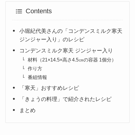
Contents
小堀紀代美さんの「コンデンスミルク寒天
ジンジャー入り」のレシピ
コンデンスミルク寒天 ジンジャー入り
材料（21×14.5×高さ4.5㎝の容器 1個分）
作り方
番組情報
「寒天」おすすめレシピ
「きょうの料理」で紹介されたレシピ
まとめ