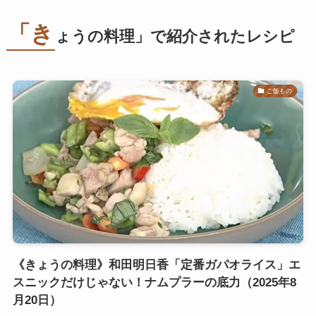
「き
ょうの料理」で紹介されたレシピ
ご飯もの
《きょうの料理》和田明日香「定番ガパオライス」エ
スニックだけじゃない！ナムプラーの底力（2025年8
月20日）