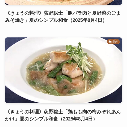
《きょうの料理》荻野聡士「豚バラ肉と夏野菜のごま
みそ焼き」夏のシンプル和食（2025年8月4日）
鶏肉
《きょうの料理》荻野聡士「鶏もも肉の梅みぞれあん
かけ」夏のシンプル和食（2025年8月4日）