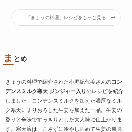
「きょうの料理」レシピをもっと見る
ま
とめ
きょうの料理で紹介された小堀紀代美さんの
コン
デンスミルク寒天 ジンジャー入り
のレシピを紹介
しました。コンデンスミルクを加えた濃厚なミル
ク寒天にすりおろした生姜を加えた一品。生姜の
香りと辛味ですっきりとした大人味に仕上がりま
す。寒天液は、こさずに冷やし固めて生姜の風味