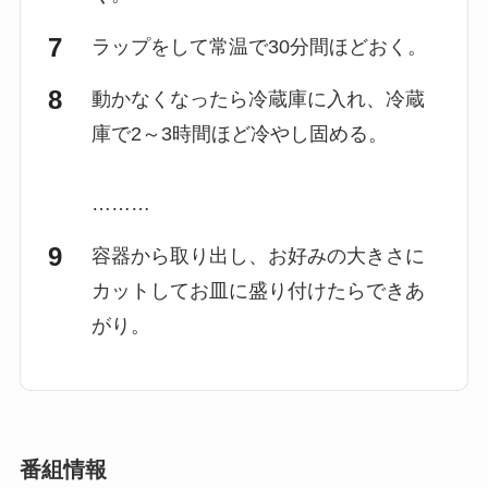
ラップをして常温で30分間ほどおく。
動かなくなったら冷蔵庫に入れ、冷蔵
庫で2～3時間ほど冷やし固める。
………
容器から取り出し、お好みの大きさに
カットしてお皿に盛り付けたらできあ
がり。
番組情報