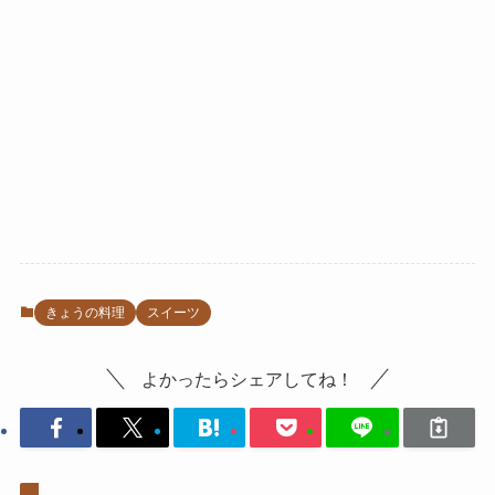
きょうの料理
スイーツ
よかったらシェアしてね！