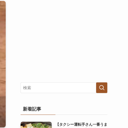
新着記事
【タクシー運転手さん一番うま