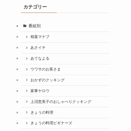
カテゴリー
番組別
相葉マナブ
あさイチ
あてなよる
ウワサのお客さま
おかずのクッキング
家事ヤロウ
上沼恵美子のおしゃべりクッキング
きょうの料理
きょうの料理ビギナーズ