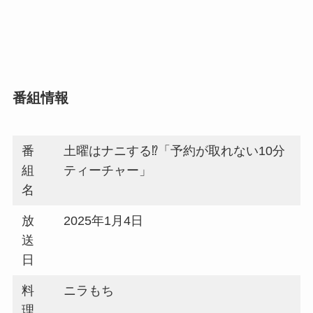
番組情報
番
土曜はナニする⁉「予約が取れない10分
組
ティーチャー」
名
放
2025年1月4日
送
日
料
ニラもち
理