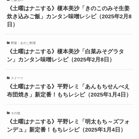
《土曜はナニする》榎本美沙「きのこのみそ生姜
炊き込みご飯」カンタン味噌レシピ（2025年2月8
日）
野菜・きのこ料理
《土曜はナニする》榎本美沙「白菜みそグラタ
ン」カンタン味噌レシピ（2025年2月8日）
スイーツ
《土曜はナニする》平野レミ「あんもちせんべえ
布団焼き」新定番！もちレシピ（2025年1月4日）
その他
《土曜はナニする》平野レミ「明太もち～ズフォ
ンデュ」新定番！もちレシピ（2025年1月4日）