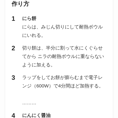
作り方
にら餅
にらは、みじん切りにして耐熱ボウル
にいれる。
切り餅は、半分に割って水にくぐらせ
てから ニラの耐熱ボウルに重ならない
ように加える。
ラップをしてお餅が膨らむまで電子レ
ンジ（600W）で4分間ほど加熱する。
………
にんにく醤油