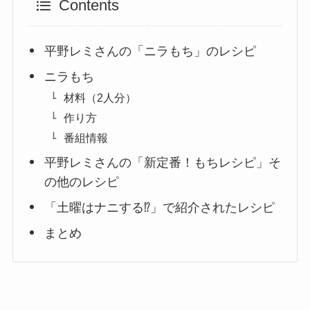
Contents
平野レミさんの「ニラもち」のレシピ
ニラもち
材料（2人分）
作り方
番組情報
平野レミさんの「新定番！もちレシピ」そ
の他のレシピ
「土曜はナニする⁉」で紹介されたレシピ
まとめ