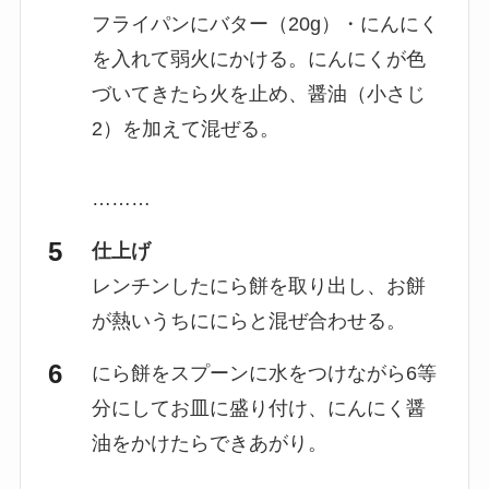
フライパンにバター（20g）・にんにく
を入れて弱火にかける。にんにくが色
づいてきたら火を止め、醤油（小さじ
2）を加えて混ぜる。
………
仕上げ
レンチンしたにら餅を取り出し、お餅
が熱いうちににらと混ぜ合わせる。
にら餅をスプーンに水をつけながら6等
分にしてお皿に盛り付け、にんにく醤
油をかけたらできあがり。