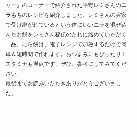
ャー」のコーナーで紹介された平野レミさんの
ニ
ラもち
のレシピを紹介しました。レミさんの実家
で受け継がれているという体にいいニラを混ぜ込
んだお餅をレミさん秘伝のたれに絡めていただく
一品。にら餅は、電子レンジで加熱するだけで簡
単＆短時間で作れます。おつまみにもぴったり！
スタミナも満点です。ぜひ、参考にしてみてくだ
さい。
最後までお読みいただきありがとうございまし
た。