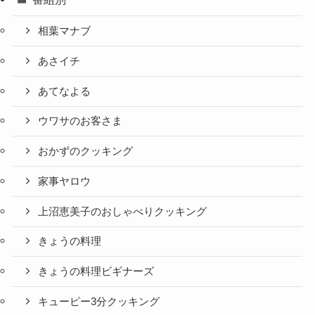
相葉マナブ
あさイチ
あてなよる
ウワサのお客さま
おかずのクッキング
家事ヤロウ
上沼恵美子のおしゃべりクッキング
きょうの料理
きょうの料理ビギナーズ
キューピー3分クッキング