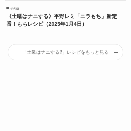
その他
《土曜はナニする》平野レミ「ニラもち」新定
番！もちレシピ（2025年1月4日）
「土曜はナニする⁉」レシピをもっと見る