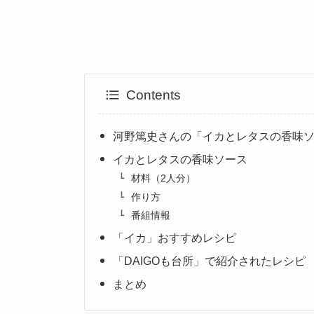
Contents
河野篤史さんの「イカとレタスの香味
イカとレタスの香味ソース
材料（2人分）
作り方
番組情報
「イカ」おすすめレシピ
「DAIGOも台所」で紹介されたレシピ
まとめ