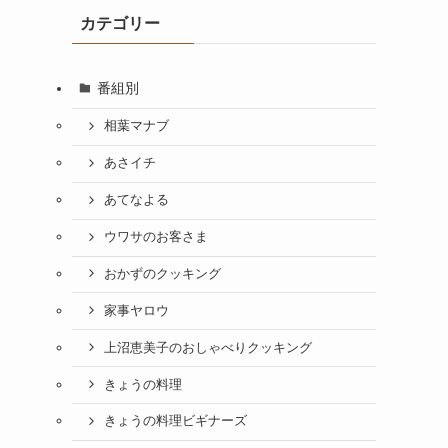
カテゴリー
番組別
相葉マナブ
あさイチ
あてなよる
ウワサのお客さま
おかずのクッキング
家事ヤロウ
上沼恵美子のおしゃべりクッキング
きょうの料理
きょうの料理ビギナーズ