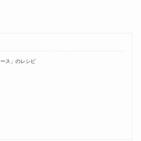
ソース」のレシピ