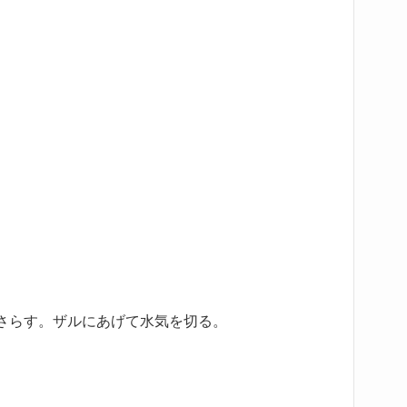
さらす。ザルにあげて水気を切る。