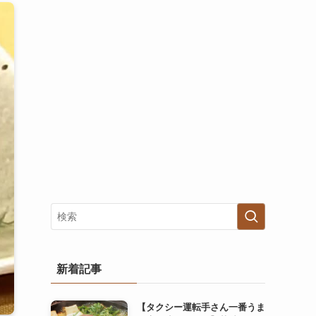
新着記事
【タクシー運転手さん一番うま