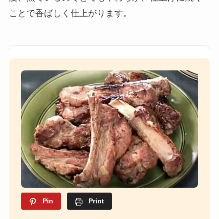
ことで香ばしく仕上がります。
Pin
Print