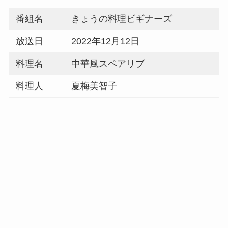
番組名
きょうの料理ビギナーズ
放送日
2022年12月12日
料理名
中華風スペアリブ
料理人
夏梅美智子