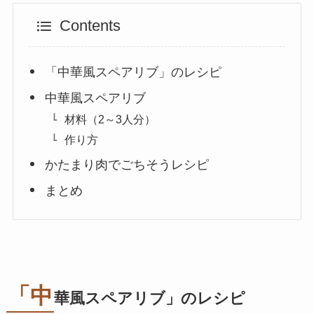
Contents
「中華風スペアリブ」のレシピ
中華風スペアリブ
材料（2～3人分）
作り方
かたまり肉でごちそうレシピ
まとめ
「中
華風スペアリブ」のレシピ