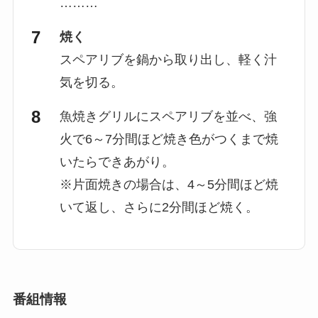
………
焼く
スペアリブを鍋から取り出し、軽く汁
気を切る。
魚焼きグリルにスペアリブを並べ、強
火で6～7分間ほど焼き色がつくまで焼
いたらできあがり。
※片面焼きの場合は、4～5分間ほど焼
いて返し、さらに2分間ほど焼く。
番組情報