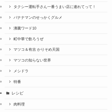
タクシー運転手さん一番うまい店に連れてって！
バナナマンのせっかくグルメ
沸騰ワード10
町中華で飲ろうぜ
マツコ＆有吉 かりそめ天国
マツコの知らない世界
メシドラ
特番
レシピ
肉料理