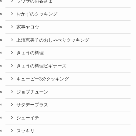
ウワサのお客さま
おかずのクッキング
家事ヤロウ
上沼恵美子のおしゃべりクッキング
きょうの料理
きょうの料理ビギナーズ
キューピー3分クッキング
ジョブチューン
サタデープラス
シューイチ
スッキリ