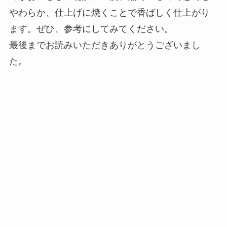
やわらか、仕上げに焼くことで香ばしく仕上がり
ます。ぜひ、参考にしてみてください。
最後までお読みいただきありがとうございまし
た。