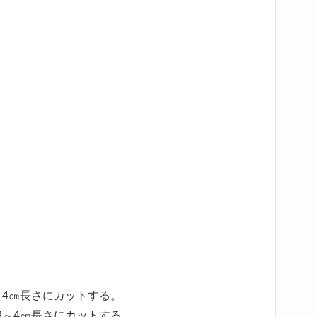
～4㎝長さにカットする。
3～4㎝長さにカットする。