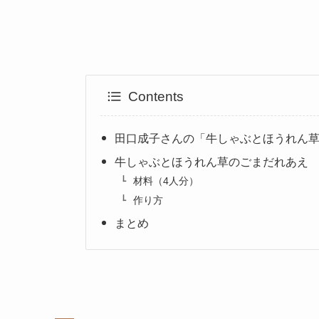
Contents
田口成子さんの「牛しゃぶとほうれん
牛しゃぶとほうれん草のごまだれあえ
材料（4人分）
作り方
まとめ