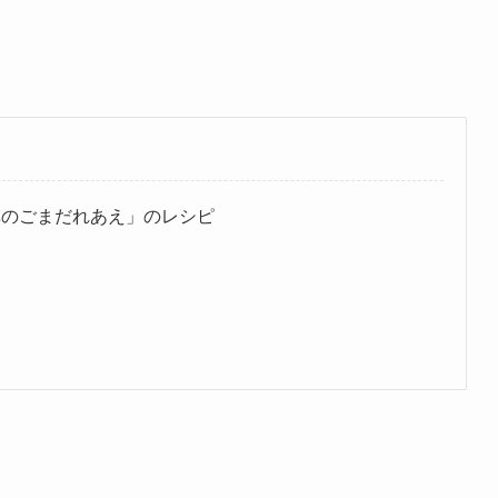
草のごまだれあえ」のレシピ