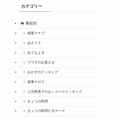
カテゴリー
番組別
多
相葉マナブ
あさイチ
あてなよる
ウワサのお客さま
おかずのクッキング
家事ヤロウ
上沼恵美子のおしゃべりクッキング
きょうの料理
きょうの料理ビギナーズ