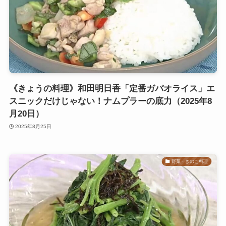
《きょうの料理》和田明日香「定番ガパオライス」エ
スニックだけじゃない！ナムプラーの底力（2025年8
月20日）
2025年8月25日
野菜・きのこ料理