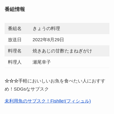
番組情報
番組名
きょうの料理
放送日
2022年8月29日
料理名
焼きあじの甘酢たまねぎがけ
料理人
瀬尾幸子
☆☆☆
手軽においしいお魚を食べたい人におすす
め！SDGsなサブスク
未利用魚のサブスク！Fishlle!(フィシュル)