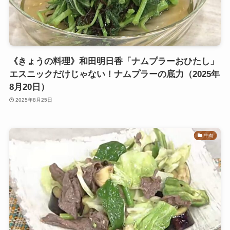
《きょうの料理》和田明日香「ナムプラーおひたし」
エスニックだけじゃない！ナムプラーの底力（2025年
8月20日）
2025年8月25日
牛肉