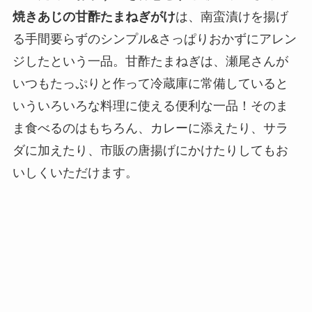
焼きあじの甘酢たまねぎがけ
は、南蛮漬けを揚げ
る手間要らずのシンプル&さっぱりおかずにアレン
ジしたという一品。甘酢たまねぎは、瀬尾さんが
いつもたっぷりと作って冷蔵庫に常備していると
いういろいろな料理に使える便利な一品！そのま
ま食べるのはもちろん、カレーに添えたり、サラ
ダに加えたり、市販の唐揚げにかけたりしてもお
いしくいただけます。