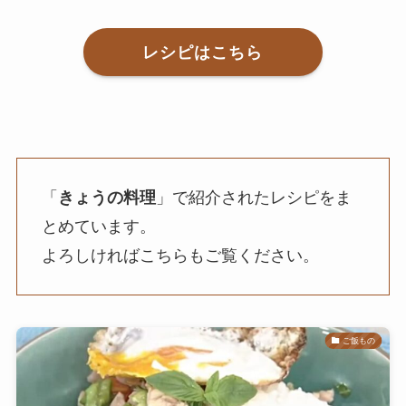
レシピはこちら
「
きょうの料理
」で紹介されたレシピをま
とめています。
よろしければこちらもご覧ください。
ご飯もの