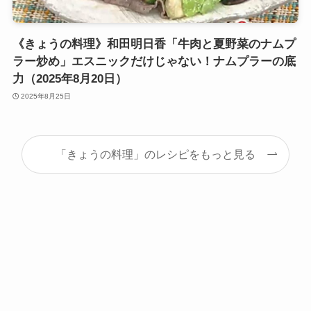
《きょうの料理》和田明日香「牛肉と夏野菜のナムプ
ラー炒め」エスニックだけじゃない！ナムプラーの底
力（2025年8月20日）
2025年8月25日
「きょうの料理」のレシピをもっと見る