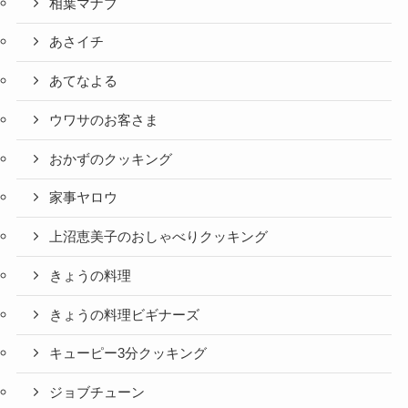
相葉マナブ
あさイチ
あてなよる
ウワサのお客さま
おかずのクッキング
家事ヤロウ
上沼恵美子のおしゃべりクッキング
きょうの料理
きょうの料理ビギナーズ
キューピー3分クッキング
ジョブチューン