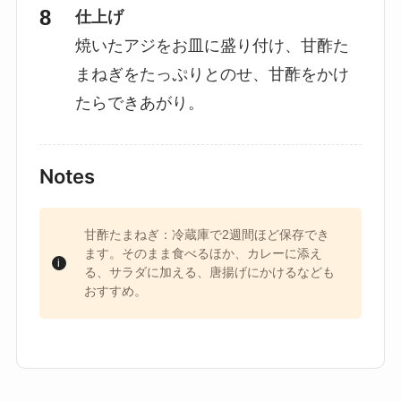
仕上げ
焼いたアジをお皿に盛り付け、甘酢た
まねぎをたっぷりとのせ、甘酢をかけ
たらできあがり。
Notes
甘酢たまねぎ：冷蔵庫で2週間ほど保存でき
ます。そのまま食べるほか、カレーに添え
る、サラダに加える、唐揚げにかけるなども
おすすめ。