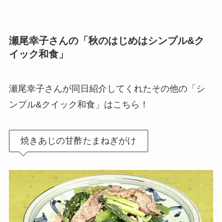
瀬尾幸子さんの「秋のはじめはシンプル&ク
イック和食」
瀬尾幸子さんが同日紹介してくれたその他の「シ
ンプル&クイック和食」はこちら！
焼きあじの甘酢たまねぎがけ