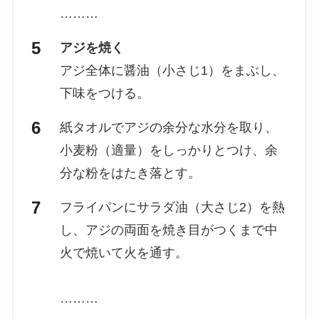
………
アジを焼く
アジ全体に醤油（小さじ1）をまぶし、
下味をつける。
紙タオルでアジの余分な水分を取り、
小麦粉（適量）をしっかりとつけ、余
分な粉をはたき落とす。
フライパンにサラダ油（大さじ2）を熱
し、アジの両面を焼き目がつくまで中
火で焼いて火を通す。
………