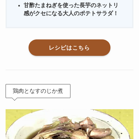
甘酢たまねぎを使った長芋のネットリ
感がクセになる大人のポテトサラダ！
レシピはこちら
鶏肉となすのじか煮