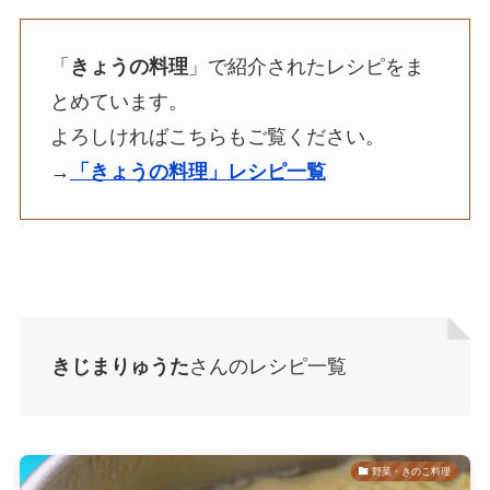
「
きょうの料理
」で紹介されたレシピをま
とめています。
よろしければこちらもご覧ください。
→
「きょうの料理」レシピ一覧
きじまりゅうた
さんのレシピ一覧
野菜・きのこ料理