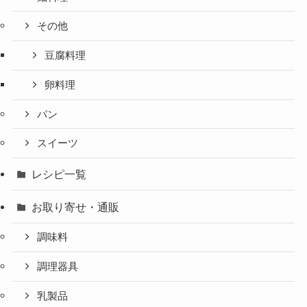
その他
豆腐料理
卵料理
パン
スイーツ
レシピ一覧
お取り寄せ・通販
調味料
調理器具
乳製品