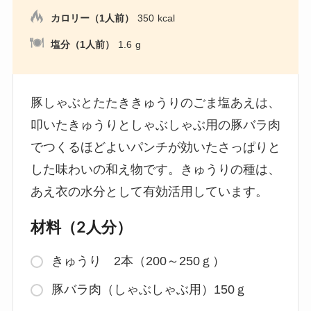
カロリー（1人前）
350
kcal
塩分（1人前）
1.6
g
豚しゃぶとたたききゅうりのごま塩あえは、
叩いたきゅうりとしゃぶしゃぶ用の豚バラ肉
でつくるほどよいパンチが効いたさっぱりと
した味わいの和え物です。きゅうりの種は、
あえ衣の水分として有効活用しています。
材料（2人分）
きゅうり 2本（200～250ｇ）
豚バラ肉（しゃぶしゃぶ用）150ｇ