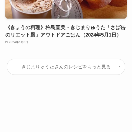
《きょうの料理》杵島直美・きじまりゅうた「さば缶
のリエット風」アウトドアごはん（2024年5月1日）
2024年5月3日
きじまりゅうたさんのレシピをもっと見る