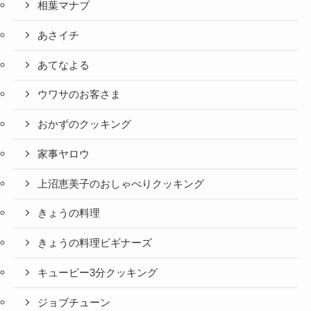
相葉マナブ
あさイチ
あてなよる
ウワサのお客さま
おかずのクッキング
家事ヤロウ
上沼恵美子のおしゃべりクッキング
きょうの料理
きょうの料理ビギナーズ
キューピー3分クッキング
ジョブチューン