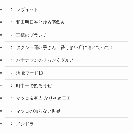
ラヴィット
和田明日香とゆる宅飲み
王様のブランチ
タクシー運転手さん一番うまい店に連れてって！
バナナマンのせっかくグルメ
沸騰ワード10
町中華で飲ろうぜ
マツコ＆有吉 かりそめ天国
マツコの知らない世界
メシドラ