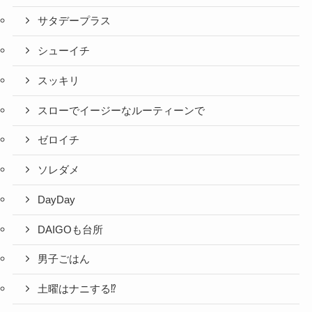
サタデープラス
シューイチ
スッキリ
スローでイージーなルーティーンで
ゼロイチ
ソレダメ
DayDay
DAIGOも台所
男子ごはん
土曜はナニする⁉