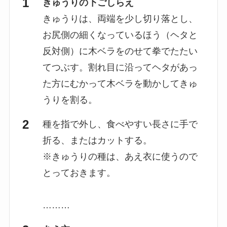
きゅうりの下ごしらえ
きゅうりは、両端を少し切り落とし、
お尻側の細くなっているほう（ヘタと
反対側）に木ベラをのせて拳でたたい
てつぶす。割れ目に沿ってヘタがあっ
た方にむかって木ベラを動かしてきゅ
うりを割る。
種を指で外し、食べやすい長さに手で
折る、またはカットする。
※きゅうりの種は、あえ衣に使うので
とっておきます。
………