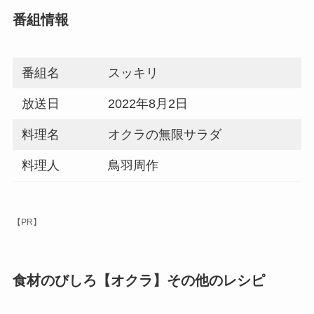
番組情報
番組名
スッキリ
放送日
2022年8月2日
料理名
オクラの無限サラダ
料理人
鳥羽周作
【PR】
食材のびしろ【オクラ】その他のレシピ