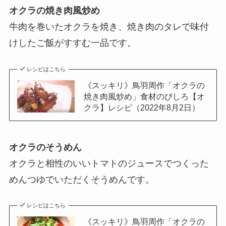
オクラの焼き肉風炒め
牛肉を巻いたオクラを焼き、焼き肉のタレで味付
けしたご飯がすすむ一品です。
レシピはこちら
《スッキリ》鳥羽周作「オクラの
焼き肉風炒め」食材のびしろ【オ
クラ】レシピ（2022年8月2日）
オクラのそうめん
オクラと相性のいいトマトのジュースでつくった
めんつゆでいただくそうめんです。
レシピはこちら
《スッキリ》鳥羽周作「オクラの