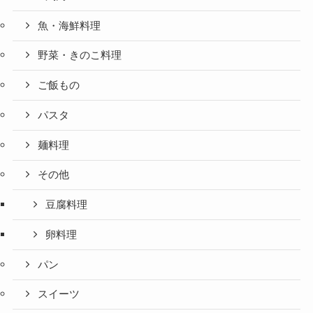
魚・海鮮料理
野菜・きのこ料理
ご飯もの
パスタ
麺料理
その他
豆腐料理
卵料理
パン
スイーツ