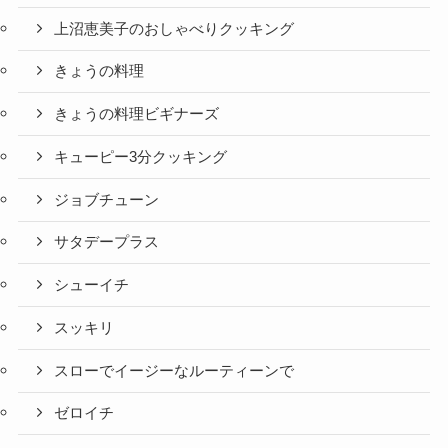
上沼恵美子のおしゃべりクッキング
きょうの料理
きょうの料理ビギナーズ
キューピー3分クッキング
ジョブチューン
サタデープラス
シューイチ
スッキリ
スローでイージーなルーティーンで
ゼロイチ