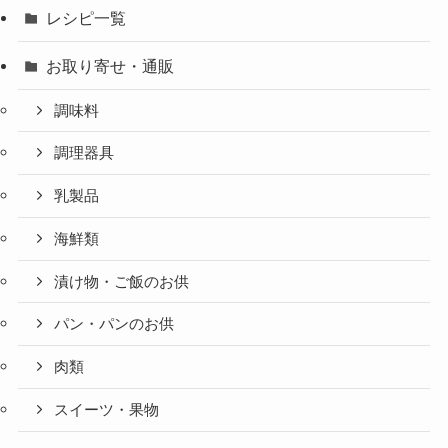
レシピ一覧
お取り寄せ・通販
調味料
調理器具
乳製品
海鮮類
漬け物・ご飯のお供
パン・パンのお供
肉類
スイーツ・果物