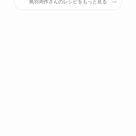
鳥羽周作さんのレシピをもっと見る