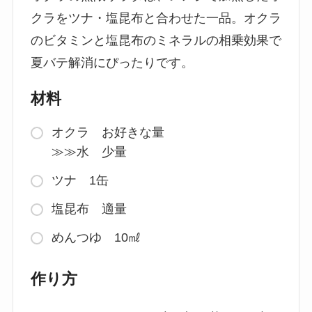
クラをツナ・塩昆布と合わせた一品。オクラ
のビタミンと塩昆布のミネラルの相乗効果で
夏バテ解消にぴったりです。
材料
オクラ お好きな量
≫≫水 少量
ツナ 1缶
塩昆布 適量
めんつゆ 10㎖
作り方