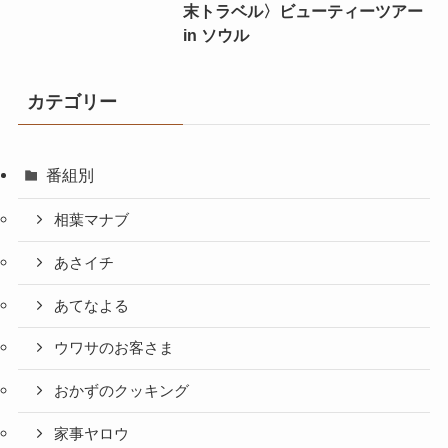
末トラベル〉ビューティーツアー
in ソウル
カテゴリー
番組別
相葉マナブ
あさイチ
あてなよる
ウワサのお客さま
おかずのクッキング
家事ヤロウ