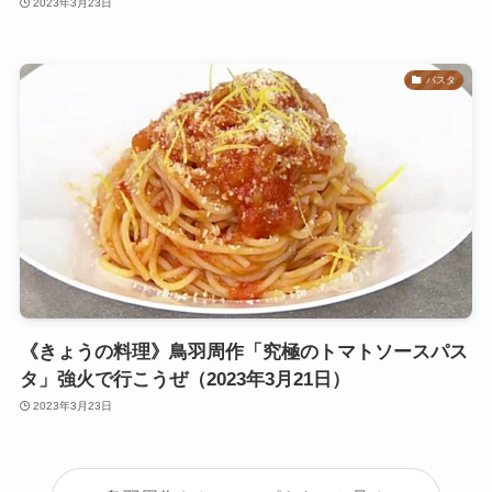
2023年3月23日
パスタ
《きょうの料理》鳥羽周作「究極のトマトソースパス
タ」強火で行こうぜ（2023年3月21日）
2023年3月23日