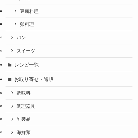
豆腐料理
卵料理
パン
スイーツ
レシピ一覧
お取り寄せ・通販
調味料
調理器具
乳製品
海鮮類