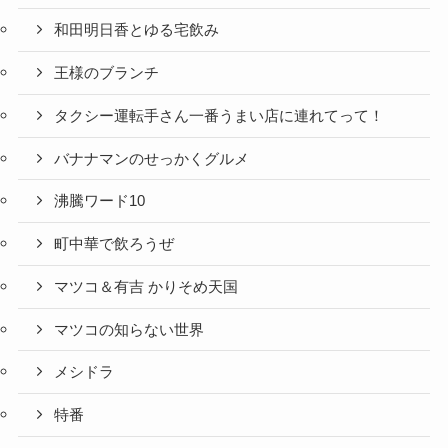
和田明日香とゆる宅飲み
王様のブランチ
タクシー運転手さん一番うまい店に連れてって！
バナナマンのせっかくグルメ
沸騰ワード10
町中華で飲ろうぜ
マツコ＆有吉 かりそめ天国
マツコの知らない世界
メシドラ
特番