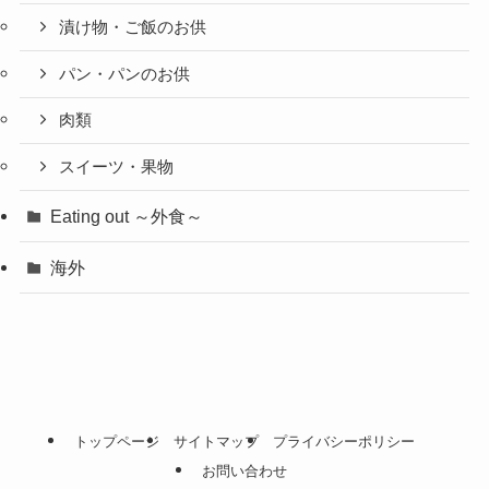
漬け物・ご飯のお供
パン・パンのお供
肉類
スイーツ・果物
Eating out ～外食～
海外
トップページ
サイトマップ
プライバシーポリシー
お問い合わせ