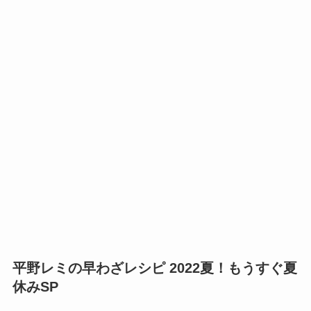
平野レミの早わざレシピ 2022夏！もうすぐ夏
休みSP