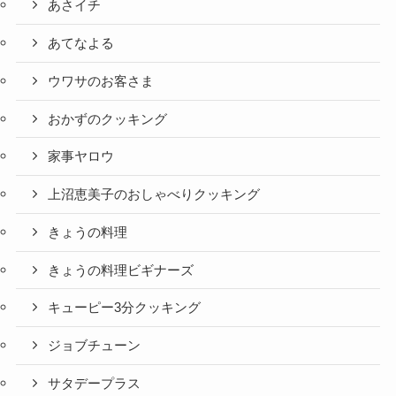
あさイチ
あてなよる
ウワサのお客さま
おかずのクッキング
家事ヤロウ
上沼恵美子のおしゃべりクッキング
きょうの料理
きょうの料理ビギナーズ
キューピー3分クッキング
ジョブチューン
サタデープラス