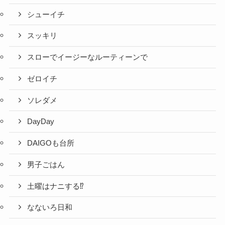
シューイチ
スッキリ
スローでイージーなルーティーンで
ゼロイチ
ソレダメ
DayDay
DAIGOも台所
男子ごはん
土曜はナニする⁉
なないろ日和