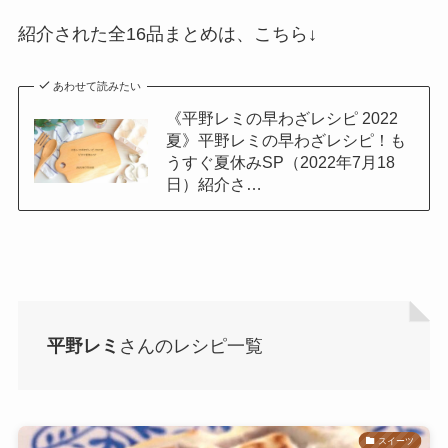
紹介された全16品まとめは、こちら↓
あわせて読みたい
《平野レミの早わざレシピ 2022
夏》平野レミの早わざレシピ！も
うすぐ夏休みSP（2022年7月18
日）紹介さ…
平野レミ
さんのレシピ一覧
スイーツ