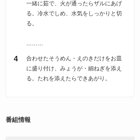
一緒に茹で、火が通ったらザルにあげ
る。冷水でしめ、水気をしっかりと切
る。
………
合わせたそうめん・えのきだけをお皿
に盛り付け、みょうが・細ねぎを添え
る。たれを添えたらできあがり。
番組情報