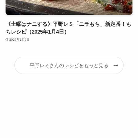
《土曜はナニする》平野レミ「ニラもち」新定番！も
ちレシピ（2025年1月4日）
2025年1月6日
平野レミさんのレシピをもっと見る