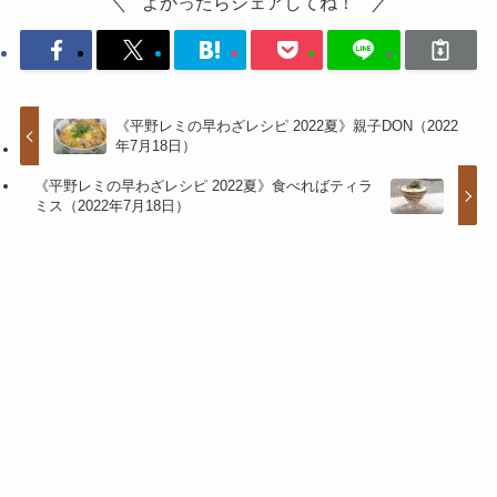
よかったらシェアしてね！
《平野レミの早わざレシピ 2022夏》親子DON（2022
年7月18日）
《平野レミの早わざレシピ 2022夏》食べればティラ
ミス（2022年7月18日）