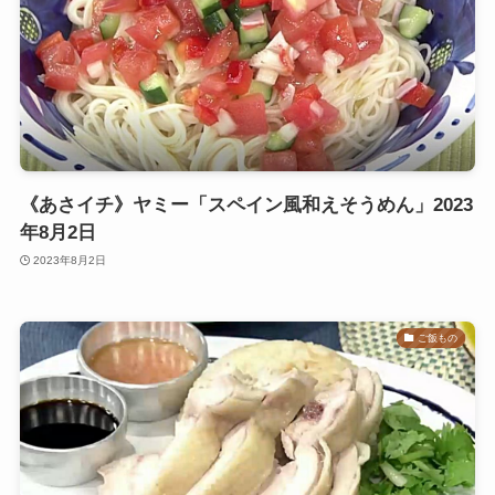
《あさイチ》ヤミー「スペイン風和えそうめん」2023
年8月2日
2023年8月2日
ご飯もの