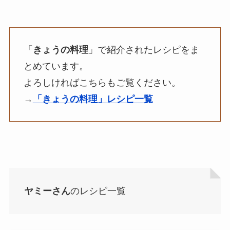
「
きょうの料理
」で紹介されたレシピをま
とめています。
よろしければこちらもご覧ください。
→
「きょうの料理」レシピ一覧
ヤミーさん
のレシピ一覧