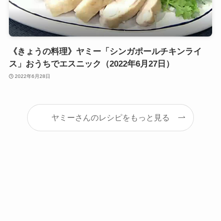
《きょうの料理》ヤミー「シンガポールチキンライ
ス」おうちでエスニック（2022年6月27日）
2022年6月28日
ヤミーさんのレシピをもっと見る