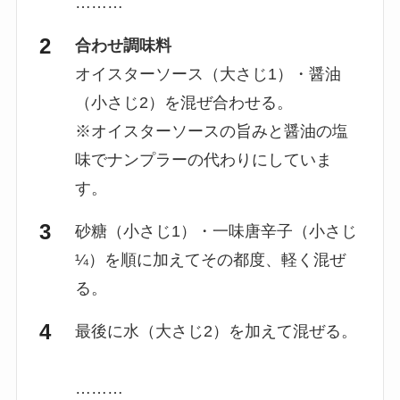
………
合わせ調味料
オイスターソース（大さじ1）・醤油
（小さじ2）を混ぜ合わせる。
※オイスターソースの旨みと醤油の塩
味でナンプラーの代わりにしていま
す。
砂糖（小さじ1）・一味唐辛子（小さじ
¼）を順に加えてその都度、軽く混ぜ
る。
最後に水（大さじ2）を加えて混ぜる。
………