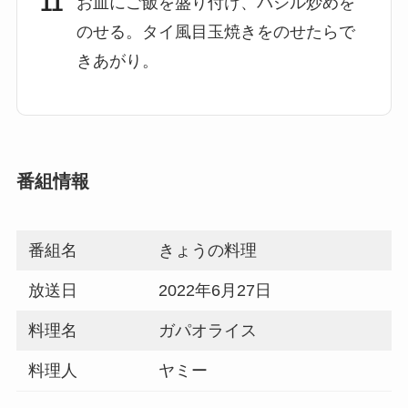
お皿にご飯を盛り付け、バジル炒めを
のせる。タイ風目玉焼きをのせたらで
きあがり。
番組情報
番組名
きょうの料理
放送日
2022年6月27日
料理名
ガパオライス
料理人
ヤミー