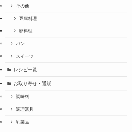
その他
豆腐料理
卵料理
パン
スイーツ
レシピ一覧
お取り寄せ・通販
調味料
調理器具
乳製品