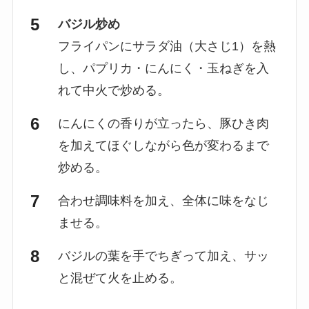
バジル炒め
フライパンにサラダ油（大さじ1）を熱
し、パプリカ・にんにく・玉ねぎを入
れて中火で炒める。
にんにくの香りが立ったら、豚ひき肉
を加えてほぐしながら色が変わるまで
炒める。
合わせ調味料を加え、全体に味をなじ
ませる。
バジルの葉を手でちぎって加え、サッ
と混ぜて火を止める。