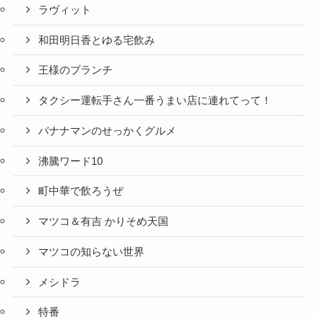
ラヴィット
和田明日香とゆる宅飲み
王様のブランチ
タクシー運転手さん一番うまい店に連れてって！
バナナマンのせっかくグルメ
沸騰ワード10
町中華で飲ろうぜ
マツコ＆有吉 かりそめ天国
マツコの知らない世界
メシドラ
特番