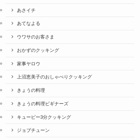
あさイチ
あてなよる
ウワサのお客さま
おかずのクッキング
家事ヤロウ
上沼恵美子のおしゃべりクッキング
きょうの料理
きょうの料理ビギナーズ
キューピー3分クッキング
ジョブチューン