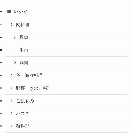
レシピ
肉料理
豚肉
牛肉
鶏肉
魚・海鮮料理
野菜・きのこ料理
ご飯もの
パスタ
麺料理