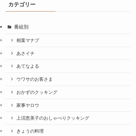
カテゴリー
番組別
相葉マナブ
あさイチ
あてなよる
ウワサのお客さま
おかずのクッキング
家事ヤロウ
上沼恵美子のおしゃべりクッキング
きょうの料理