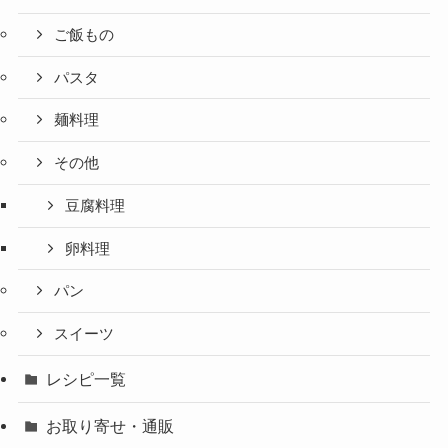
ご飯もの
パスタ
麺料理
その他
豆腐料理
卵料理
パン
スイーツ
レシピ一覧
お取り寄せ・通販