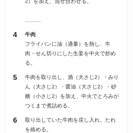
2）を加え、混ぜ合わせる。
………
牛肉
フライパンに油（適量）を熱し、牛
肉・せん切りにした生姜を中火で炒め
る。
牛肉を取り出し、酒（大さじ2）・みり
ん（大さじ2）・醤油（大さじ2）・砂
糖（小さじ2）を加え、中火でとろみが
つくまで煮詰める。
取り出していた牛肉を戻し入れ、たれ
を絡める。