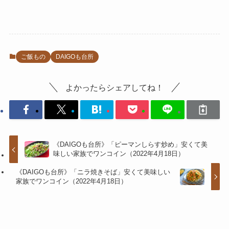
ご飯もの
DAIGOも台所
よかったらシェアしてね！
《DAIGOも台所》「ピーマンしらす炒め」安くて美
味しい家族でワンコイン（2022年4月18日）
《DAIGOも台所》「ニラ焼きそば」安くて美味しい
家族でワンコイン（2022年4月18日）