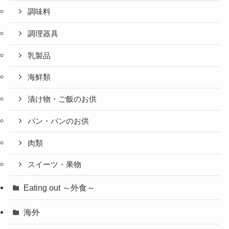
調味料
調理器具
乳製品
海鮮類
漬け物・ご飯のお供
パン・パンのお供
肉類
スイーツ・果物
Eating out ～外食～
海外