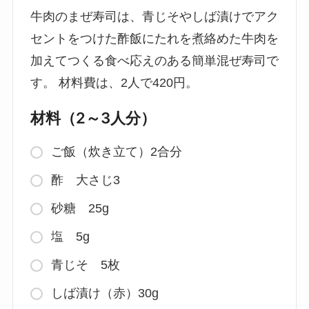
牛肉のまぜ寿司は、青じそやしば漬けでアク
セントをつけた酢飯にたれを煮絡めた牛肉を
加えてつくる食べ応えのある簡単混ぜ寿司で
す。 材料費は、2人で420円。
材料（2～3人分）
ご飯（炊き立て）2合分
酢 大さじ3
砂糖 25g
塩 5g
青じそ 5枚
しば漬け（赤）30g