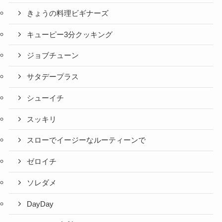
きょうの料理ビギナーズ
キューピー3分クッキング
ジョブチューン
サタデープラス
シューイチ
スッキリ
スローでイージーなルーティーンで
ゼロイチ
ソレダメ
DayDay