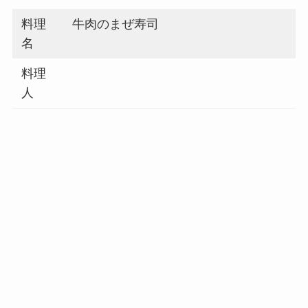
料理
牛肉のまぜ寿司
名
料理
人