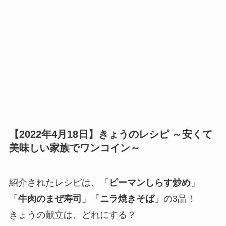
【2022年4月18日】きょうのレシピ ～安くて
美味しい家族でワンコイン～
紹介されたレシピは、「
ピーマンしらす炒め
」
「
牛肉のまぜ寿司
」「
ニラ焼きそば
」の3品！
きょうの献立は、どれにする？