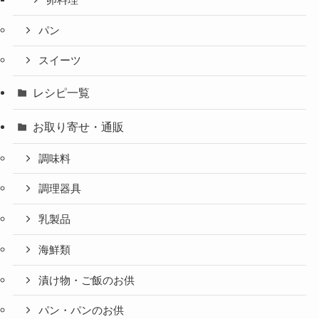
パン
スイーツ
レシピ一覧
お取り寄せ・通販
調味料
調理器具
乳製品
海鮮類
漬け物・ご飯のお供
パン・パンのお供