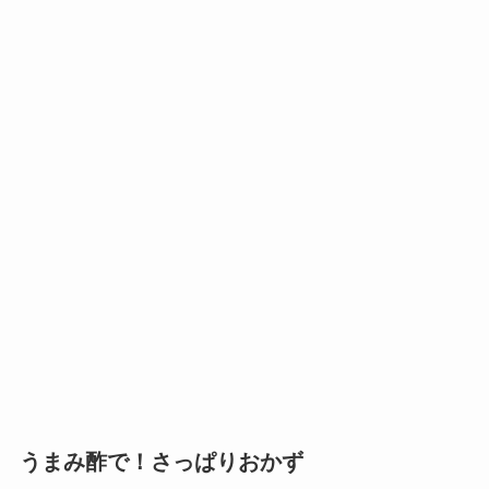
うまみ酢で！さっぱりおかず