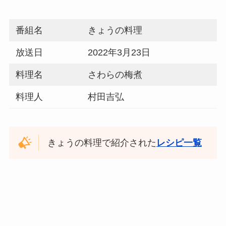
番組名
きょうの料理
放送日
2022年3月23日
料理名
さわらの梅煮
料理人
村田吉弘
きょうの料理で紹介された
レシピ一覧