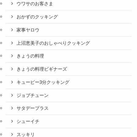
ウワサのお客さま
おかずのクッキング
家事ヤロウ
上沼恵美子のおしゃべりクッキング
きょうの料理
きょうの料理ビギナーズ
キューピー3分クッキング
ジョブチューン
サタデープラス
シューイチ
スッキリ