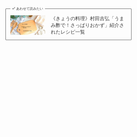
あわせて読みたい
《きょうの料理》村田吉弘「うま
み酢で！さっぱりおかず」紹介さ
れたレシピ一覧