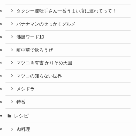
タクシー運転手さん一番うまい店に連れてって！
バナナマンのせっかくグルメ
沸騰ワード10
町中華で飲ろうぜ
マツコ＆有吉 かりそめ天国
マツコの知らない世界
メシドラ
特番
レシピ
肉料理