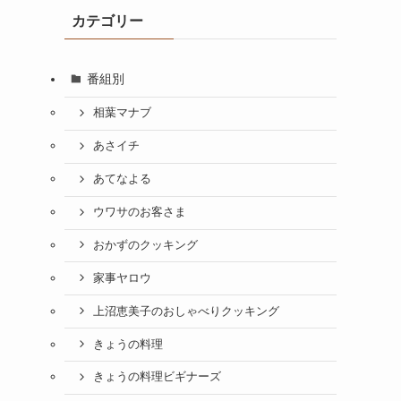
カテゴリー
番組別
相葉マナブ
あさイチ
あてなよる
ウワサのお客さま
おかずのクッキング
家事ヤロウ
上沼恵美子のおしゃべりクッキング
きょうの料理
きょうの料理ビギナーズ