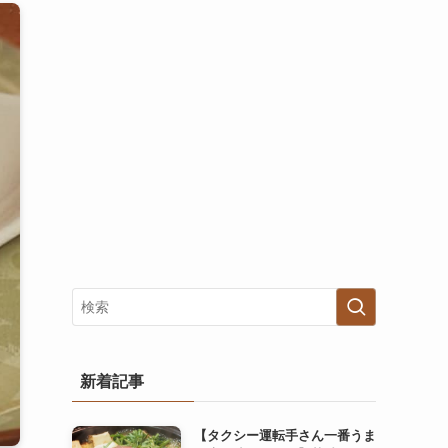
新着記事
【タクシー運転手さん一番うま