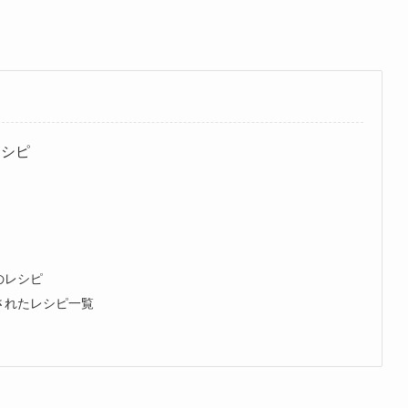
レシピ
のレシピ
されたレシピ一覧