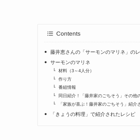
Contents
藤井恵さんの「サーモンのマリネ」の
サーモンのマリネ
材料（3～4人分）
作り方
番組情報
同日紹介！「藤井家のごちそう」その他
「家族が喜ぶ！藤井家のごちそう」紹介
「きょうの料理」で紹介されたレシピ