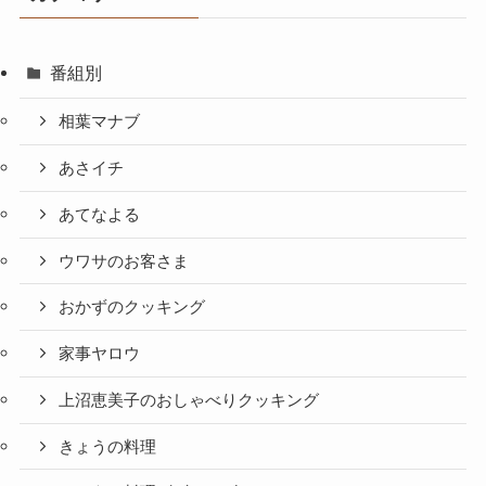
番組別
相葉マナブ
あさイチ
あてなよる
ウワサのお客さま
おかずのクッキング
家事ヤロウ
上沼恵美子のおしゃべりクッキング
きょうの料理