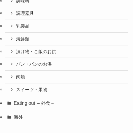
調味料
調理器具
乳製品
海鮮類
漬け物・ご飯のお供
パン・パンのお供
肉類
スイーツ・果物
Eating out ～外食～
海外