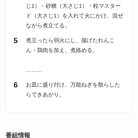
じ1）・砂糖（大さじ1）・粒マスター
ド（大さじ1）を入れて火にかけ、混ぜ
ながら煮立てる。
煮立ったら弱火にし、揚げたれんこ
ん・鶏肉を加え、煮絡める。
………
お皿に盛り付け、万能ねぎを散らした
らできあがり。
番組情報