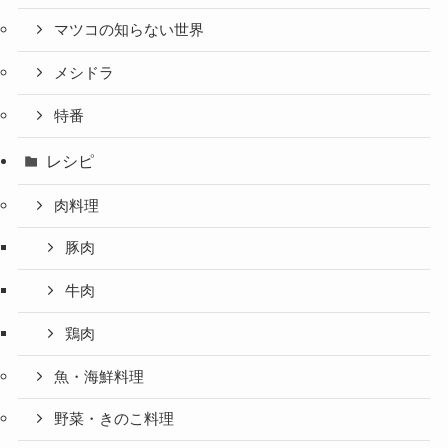
マツコの知らない世界
メシドラ
特番
レシピ
肉料理
豚肉
牛肉
鶏肉
魚・海鮮料理
野菜・きのこ料理