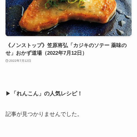
《ノンストップ》笠原将弘「カジキのソテー 薬味の
せ」おかず道場（2022年7月12日）
2022年7月12日
▶
「れんこん」の人気レシピ！
記事が見つかりませんでした。