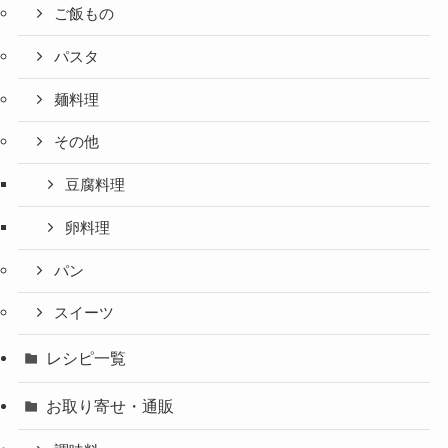
ご飯もの
パスタ
麺料理
その他
豆腐料理
卵料理
パン
スイーツ
レシピ一覧
お取り寄せ・通販