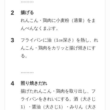
………
揚げる
れんこん・鶏肉に小麦粉（適量）をま
んべんなくまぶす。
フライパンに油（1㎝深さ）を熱し、れ
んこん・鶏肉をカリッと揚げ焼きにす
る。
………
照り焼きだれ
揚げたれんこん・鶏肉を取り出し、フ
ライパンをきれいにする。酒（大さじ
1）・醤油（大さじ1）・みりん（大さ