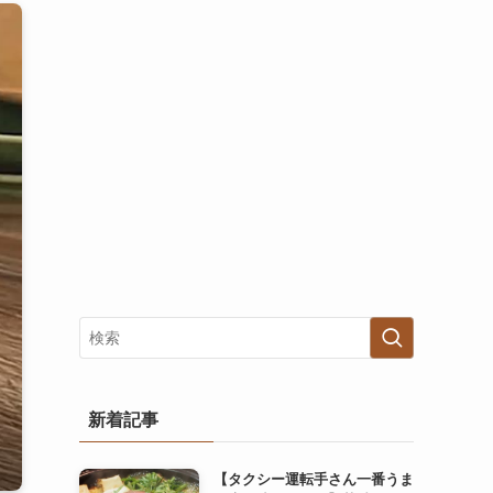
新着記事
【タクシー運転手さん一番うま