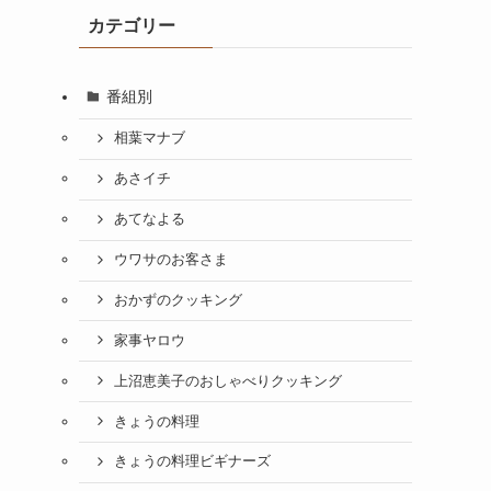
カテゴリー
番組別
相葉マナブ
あさイチ
あてなよる
ウワサのお客さま
おかずのクッキング
家事ヤロウ
上沼恵美子のおしゃべりクッキング
きょうの料理
きょうの料理ビギナーズ