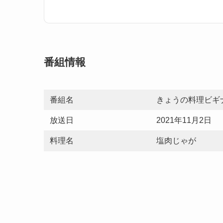
番組情報
番組名
きょうの料理ビギ
放送日
2021年11月2日
料理名
塩肉じゃが