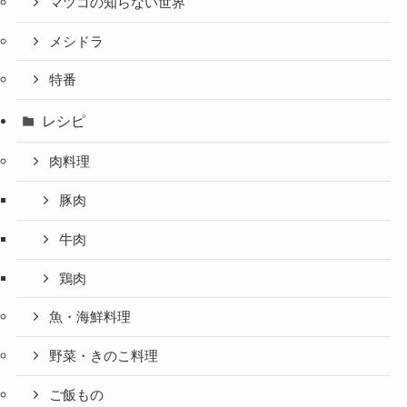
マツコの知らない世界
メシドラ
特番
レシピ
肉料理
豚肉
牛肉
鶏肉
魚・海鮮料理
野菜・きのこ料理
ご飯もの