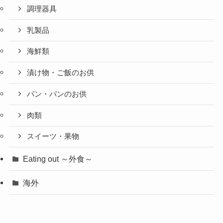
調理器具
乳製品
海鮮類
漬け物・ご飯のお供
パン・パンのお供
肉類
スイーツ・果物
Eating out ～外食～
海外