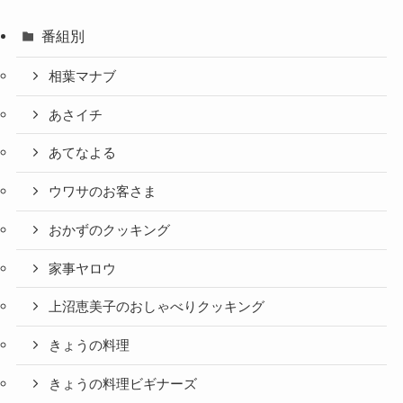
番組別
相葉マナブ
あさイチ
あてなよる
ウワサのお客さま
おかずのクッキング
家事ヤロウ
上沼恵美子のおしゃべりクッキング
きょうの料理
きょうの料理ビギナーズ