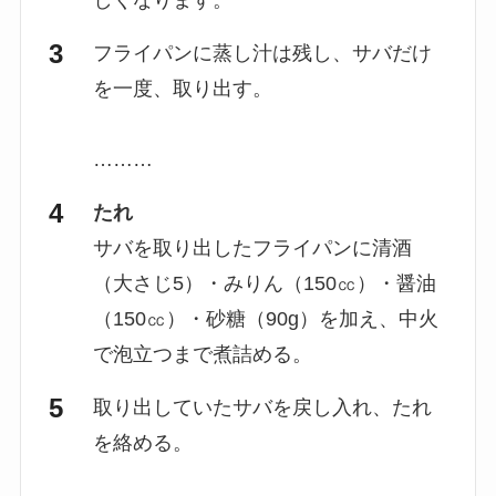
フライパンに蒸し汁は残し、サバだけ
を一度、取り出す。
………
たれ
サバを取り出したフライパンに清酒
（大さじ5）・みりん（150㏄）・醤油
（150㏄）・砂糖（90g）を加え、中火
で泡立つまで煮詰める。
取り出していたサバを戻し入れ、たれ
を絡める。