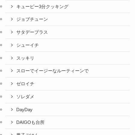
キューピー3分クッキング
ジョブチューン
サタデープラス
シューイチ
スッキリ
スローでイージーなルーティーンで
ゼロイチ
ソレダメ
DayDay
DAIGOも台所