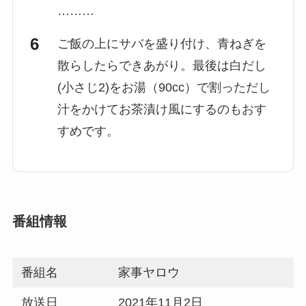
………
ご飯の上にサバを盛り付け、青ねぎを
散らしたらできあがり。最後は白だし
(小さじ2)をお湯（90cc）で割っただし
汁をかけてお茶漬け風にするのもおす
すめです。
番組情報
番組名
家事ヤロウ
放送日
2021年11月2日