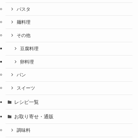
パスタ
麺料理
その他
豆腐料理
卵料理
パン
スイーツ
レシピ一覧
お取り寄せ・通販
調味料