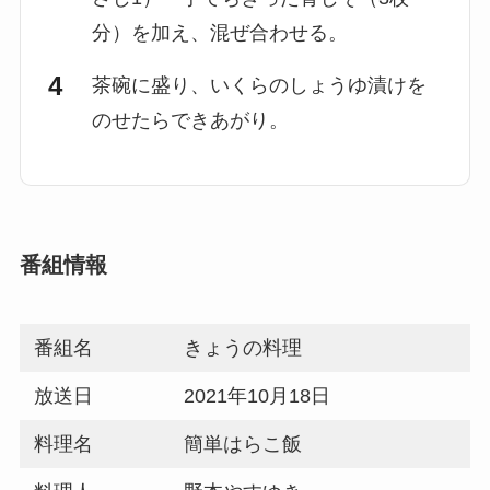
分）を加え、混ぜ合わせる。
茶碗に盛り、いくらのしょうゆ漬けを
のせたらできあがり。
番組情報
番組名
きょうの料理
放送日
2021年10月18日
料理名
簡単はらこ飯