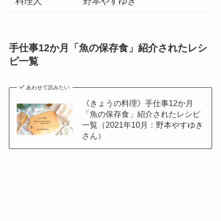
料理人
野本やすゆき
手仕事12か月「魚の保存食」紹介されたレシ
ピ一覧
あわせて読みたい
《きょうの料理》手仕事12か月
「魚の保存食」紹介されたレシピ
一覧（2021年10月：野本やすゆき
さん）