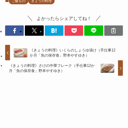
ご飯もの
きょうの料理
よかったらシェアしてね！
《きょうの料理》いくらのしょうゆ漬け（手仕事12
か月「魚の保存食」野本やすゆき）
《きょうの料理》さけの中華フレーク（手仕事12か
月「魚の保存食」野本やすゆき）