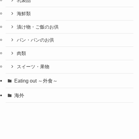
乳製品
海鮮類
漬け物・ご飯のお供
パン・パンのお供
肉類
スイーツ・果物
Eating out ～外食～
海外