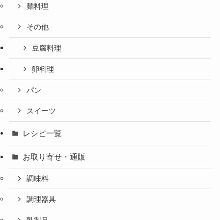
麺料理
その他
豆腐料理
卵料理
パン
スイーツ
レシピ一覧
お取り寄せ・通販
調味料
調理器具