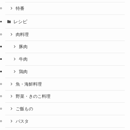
特番
レシピ
肉料理
豚肉
牛肉
鶏肉
魚・海鮮料理
野菜・きのこ料理
ご飯もの
パスタ