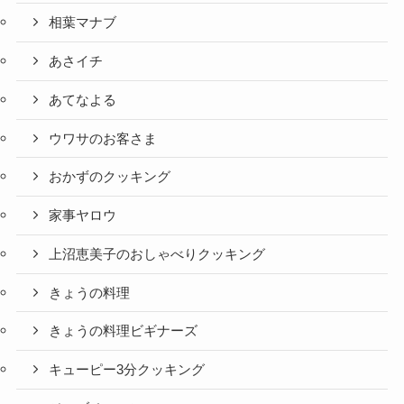
相葉マナブ
あさイチ
あてなよる
ウワサのお客さま
おかずのクッキング
家事ヤロウ
上沼恵美子のおしゃべりクッキング
きょうの料理
きょうの料理ビギナーズ
キューピー3分クッキング