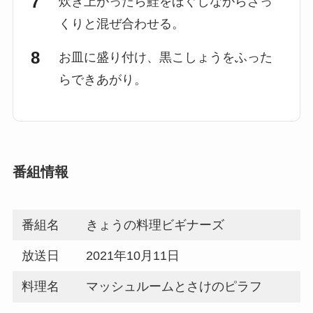
炊き上がったら鮭をほぐしながらざっ
くりと混ぜ合わせる。
お皿に盛り付け、黒こしょうをふった
らできあがり。
番組情報
番組名
きょうの料理ビギナーズ
放送日
2021年10月11日
料理名
マッシュルームとさけのピラフ