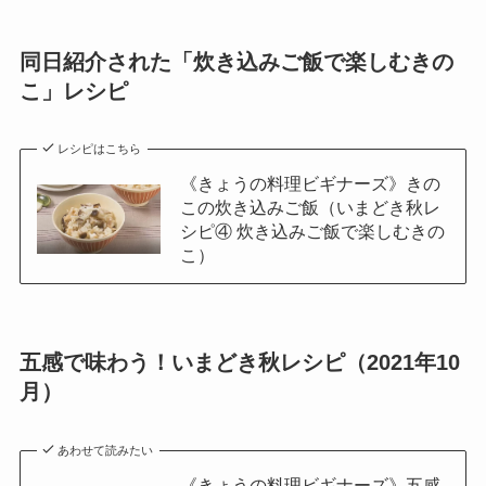
同日紹介された「炊き込みご飯で楽しむきの
こ」レシピ
レシピはこちら
《きょうの料理ビギナーズ》きの
この炊き込みご飯（いまどき秋レ
シピ④ 炊き込みご飯で楽しむきの
こ）
五感で味わう！いまどき秋レシピ（2021年10
月）
あわせて読みたい
《きょうの料理ビギナーズ》五感