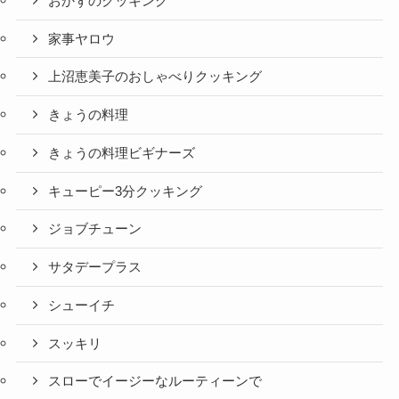
おかずのクッキング
家事ヤロウ
上沼恵美子のおしゃべりクッキング
きょうの料理
きょうの料理ビギナーズ
キューピー3分クッキング
ジョブチューン
サタデープラス
シューイチ
スッキリ
スローでイージーなルーティーンで