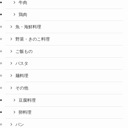
牛肉
鶏肉
魚・海鮮料理
野菜・きのこ料理
ご飯もの
パスタ
麺料理
その他
豆腐料理
卵料理
パン