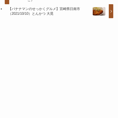
【バナナマンのせっかくグルメ】宮崎県日南市
（2021/10/10）とんかつ 大晃