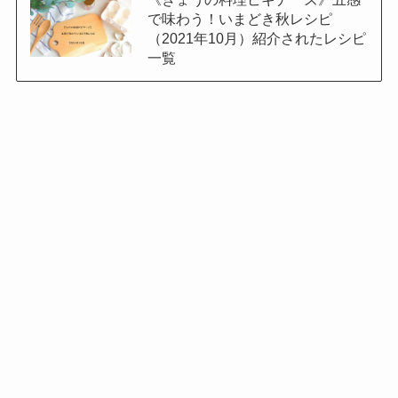
で味わう！いまどき秋レシピ
（2021年10月）紹介されたレシピ
一覧