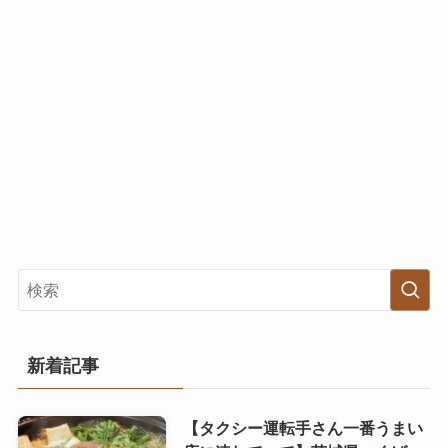
新着記事
【タクシー運転手さん一番うまい