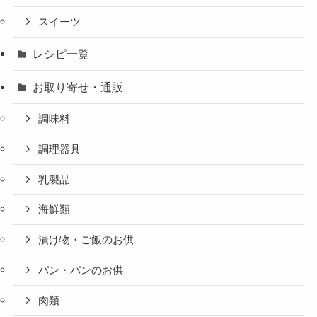
スイーツ
レシピ一覧
お取り寄せ・通販
調味料
調理器具
乳製品
海鮮類
漬け物・ご飯のお供
パン・パンのお供
肉類