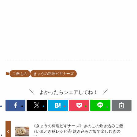
ご飯もの
きょうの料理ビギナーズ
よかったらシェアしてね！
《きょうの料理ビギナーズ》きのこの炊き込みご飯
（いまどき秋レシピ④ 炊き込みご飯で楽しむきの
こ）