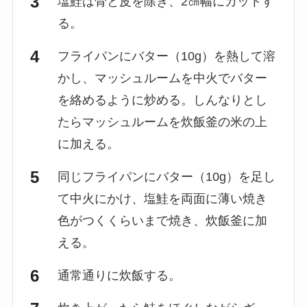
塩鮭は骨と皮を除き、2㎝幅にカットす
る。
フライパンにバター（10g）を熱して溶
かし、マッシュルームを中火でバター
を絡めるように炒める。しんなりとし
たらマッシュルームを炊飯釜の米の上
に加える。
同じフライパンにバター（10g）を足し
て中火にかけ、塩鮭を両面に薄い焼き
色がつくくらいまで焼き、炊飯釜に加
える。
通常通りに炊飯する。