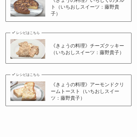
《きょうの料理》いちじくのタル
ト（いちおしスイーツ：藤野貴
子）
レシピはこちら
《きょうの料理》チーズクッキー
（いちおしスイーツ：藤野貴子）
レシピはこちら
《きょうの料理》アーモンドクリ
ームトースト（いちおしスイー
ツ：藤野貴子）