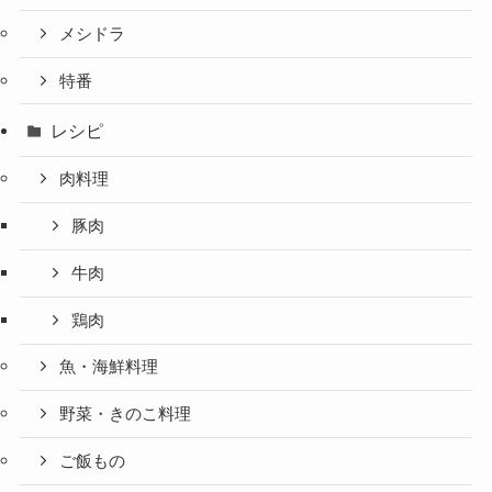
メシドラ
特番
レシピ
肉料理
豚肉
牛肉
鶏肉
魚・海鮮料理
野菜・きのこ料理
ご飯もの