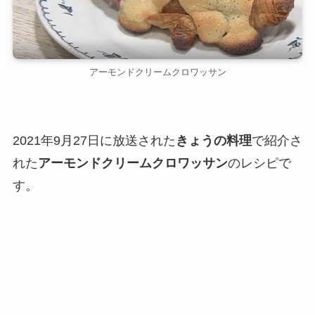
アーモンドクリームクロワッサン
2021年9月27日に放送された
きょうの料理
で紹介さ
れた
アーモンドクリームクロワッサン
のレシピで
す。