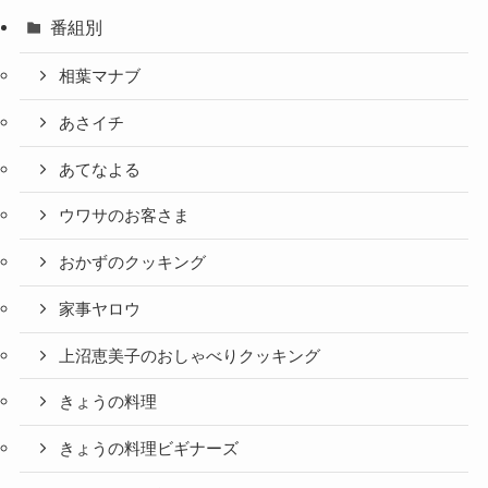
番組別
相葉マナブ
あさイチ
あてなよる
ウワサのお客さま
おかずのクッキング
家事ヤロウ
上沼恵美子のおしゃべりクッキング
きょうの料理
きょうの料理ビギナーズ