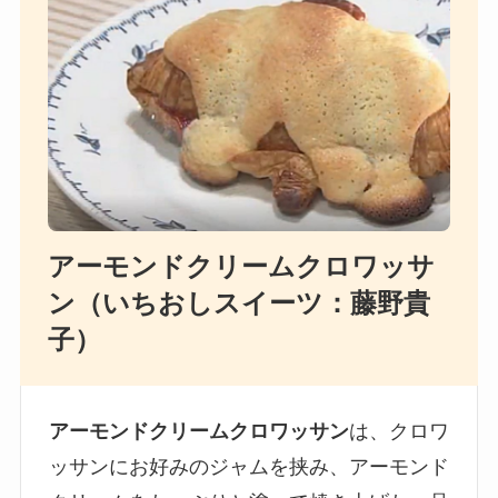
アーモンドクリームクロワッサ
ン（いちおしスイーツ：藤野貴
子）
アーモンドクリームクロワッサン
は、クロワ
ッサンにお好みのジャムを挟み、アーモンド