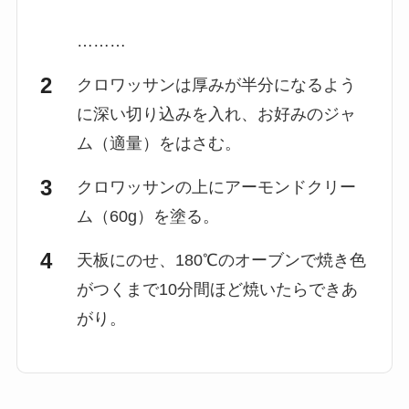
………
クロワッサンは厚みが半分になるよう
に深い切り込みを入れ、お好みのジャ
ム（適量）をはさむ。
クロワッサンの上にアーモンドクリー
ム（60g）を塗る。
天板にのせ、180℃のオーブンで焼き色
がつくまで10分間ほど焼いたらできあ
がり。