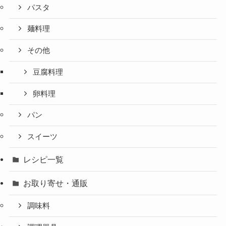
パスタ
麺料理
その他
豆腐料理
卵料理
パン
スイーツ
レシピ一覧
お取り寄せ・通販
調味料