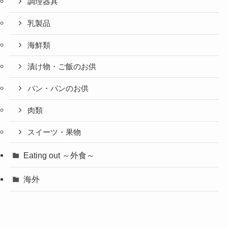
調理器具
乳製品
海鮮類
漬け物・ご飯のお供
パン・パンのお供
肉類
スイーツ・果物
Eating out ～外食～
海外