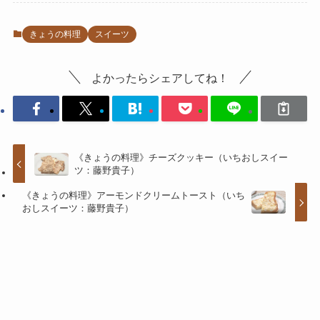
きょうの料理
スイーツ
よかったらシェアしてね！
《きょうの料理》チーズクッキー（いちおしスイー
ツ：藤野貴子）
《きょうの料理》アーモンドクリームトースト（いち
おしスイーツ：藤野貴子）