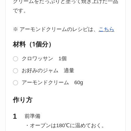
クリームをたっぷりと塗って焼き上げた一品
です。
※ アーモンドクリームのレシピは、
こちら
材料（1個分）
クロワッサン 1個
お好みのジャム 適量
アーモンドクリーム 60g
作り方
前準備
・オーブンは180℃に温めておく。