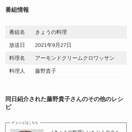
番組情報
番組名
きょうの料理
放送日
2021年9月27日
料理名
アーモンドクリームクロワッサン
料理人
藤野貴子
同日紹介された藤野貴子さんのその他のレシ
ピ
レシピはこちら