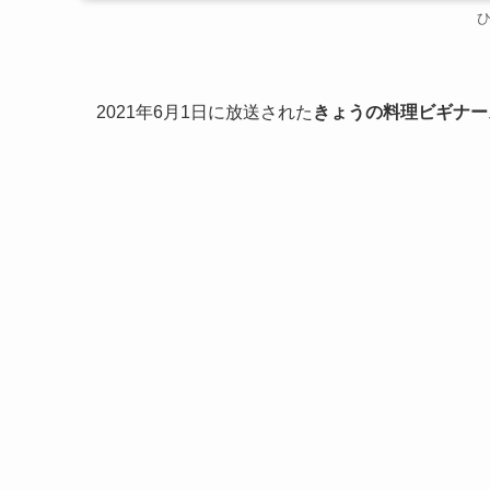
2021年6月1日に放送された
きょうの料理ビギナー