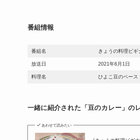
番組情報
番組名
きょうの料理ビギ
放送日
2021年6月1日
料理名
ひよこ豆のペース
一緒に紹介された「豆のカレー」の
あわせて読みたい