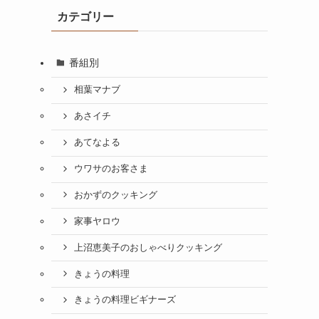
カテゴリー
番組別
相葉マナブ
あさイチ
あてなよる
ウワサのお客さま
おかずのクッキング
家事ヤロウ
上沼恵美子のおしゃべりクッキング
きょうの料理
きょうの料理ビギナーズ