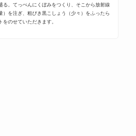
盛る。てっぺんにくぼみをつくり、そこから放射線
量）を注ぎ、粗びき黒こしょう（少々）をふったら
トをのせていただきます。