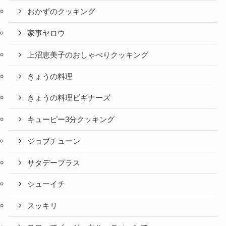
おかずのクッキング
家事ヤロウ
上沼恵美子のおしゃべりクッキング
きょうの料理
きょうの料理ビギナーズ
キューピー3分クッキング
ジョブチューン
サタデープラス
シューイチ
スッキリ