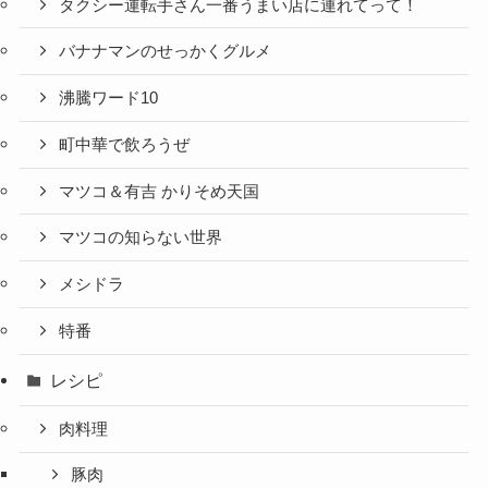
タクシー運転手さん一番うまい店に連れてって！
バナナマンのせっかくグルメ
沸騰ワード10
町中華で飲ろうぜ
マツコ＆有吉 かりそめ天国
マツコの知らない世界
メシドラ
特番
レシピ
肉料理
豚肉