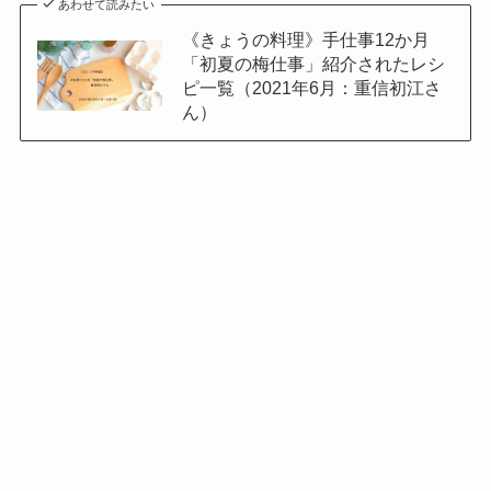
あわせて読みたい
《きょうの料理》手仕事12か月
「初夏の梅仕事」紹介されたレシ
ピ一覧（2021年6月：重信初江さ
ん）