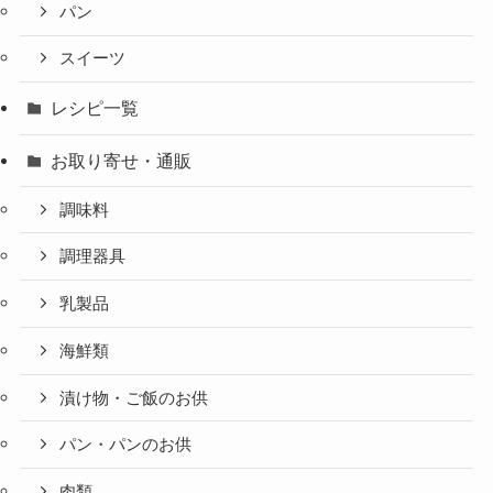
パン
スイーツ
レシピ一覧
お取り寄せ・通販
調味料
調理器具
乳製品
海鮮類
漬け物・ご飯のお供
パン・パンのお供
肉類