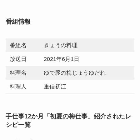
番組情報
番組名
きょうの料理
放送日
2021年6月1日
料理名
ゆで豚の梅じょうゆだれ
料理人
重信初江
手仕事12か月「初夏の梅仕事」紹介されたレ
シピ一覧