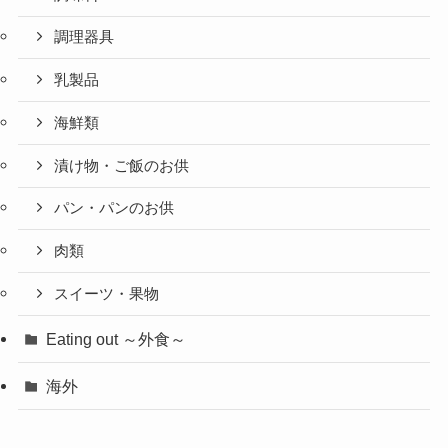
調理器具
乳製品
海鮮類
漬け物・ご飯のお供
パン・パンのお供
肉類
スイーツ・果物
Eating out ～外食～
海外