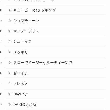
キューピー3分クッキング
ジョブチューン
サタデープラス
シューイチ
スッキリ
スローでイージーなルーティーンで
ゼロイチ
ソレダメ
DayDay
DAIGOも台所