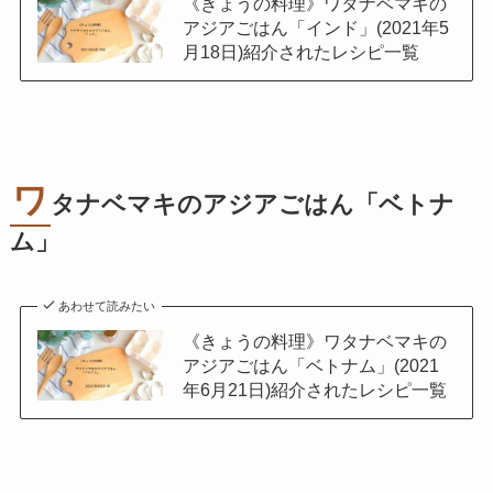
《きょうの料理》ワタナベマキの
アジアごはん「インド」(2021年5
月18日)紹介されたレシピ一覧
ワ
タナベマキのアジアごはん「ベトナ
ム」
あわせて読みたい
《きょうの料理》ワタナベマキの
アジアごはん「ベトナム」(2021
年6月21日)紹介されたレシピ一覧