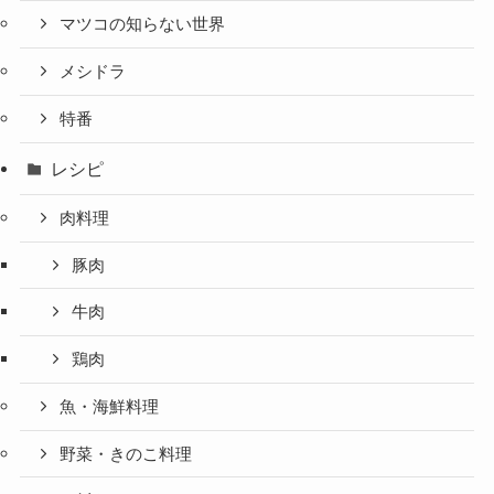
マツコの知らない世界
メシドラ
特番
レシピ
肉料理
豚肉
牛肉
鶏肉
魚・海鮮料理
野菜・きのこ料理