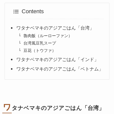
Contents
ワタナベマキのアジアごはん「台湾」
魯肉飯（ルーローファン）
台湾風豆乳スープ
豆花（トウファ）
ワタナベマキのアジアごはん「インド」
ワタナベマキのアジアごはん「ベトナム」
ワ
タナベマキのアジアごはん「台湾」