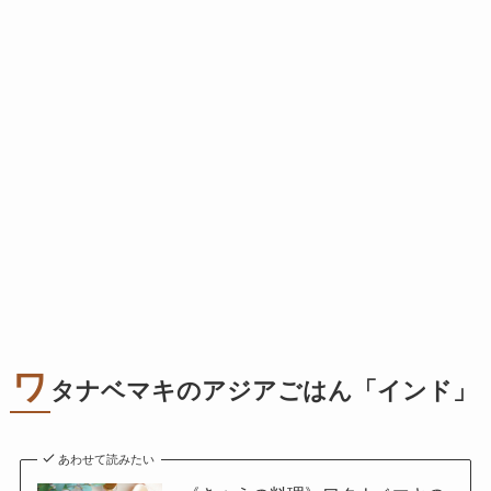
ワ
タナベマキのアジアごはん「インド」
あわせて読みたい