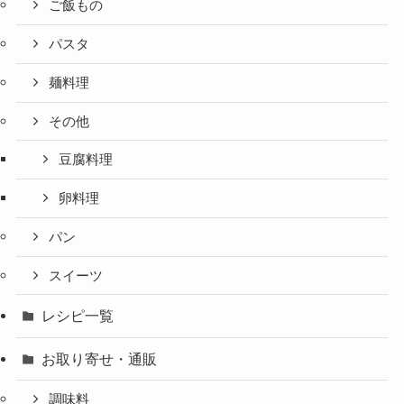
ご飯もの
パスタ
麺料理
その他
豆腐料理
卵料理
パン
スイーツ
レシピ一覧
お取り寄せ・通販
調味料