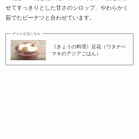
せてすっきりとした甘さのシロップ、やわらかく
茹でたピーナツと合わせています。
レシピはこちら
《きょうの料理》豆花（ワタナベ
マキのアジアごはん）