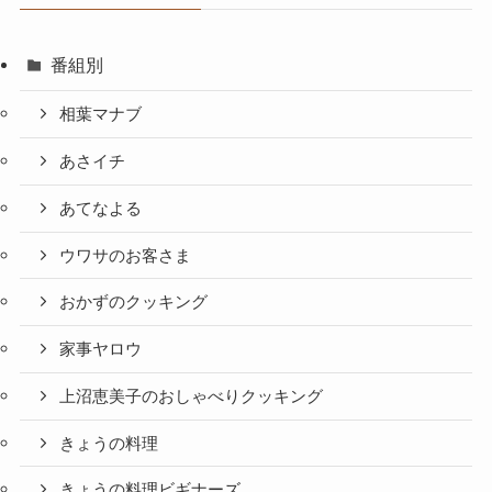
番組別
相葉マナブ
あさイチ
あてなよる
ウワサのお客さま
おかずのクッキング
家事ヤロウ
上沼恵美子のおしゃべりクッキング
きょうの料理
きょうの料理ビギナーズ