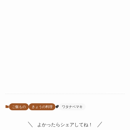
ご飯もの
きょうの料理
ワタナベマキ
よかったらシェアしてね！