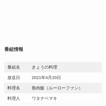
番組情報
番組名
きょうの料理
放送日
2021年4月20日
料理名
魯肉飯（ルーローファン）
料理人
ワタナベマキ