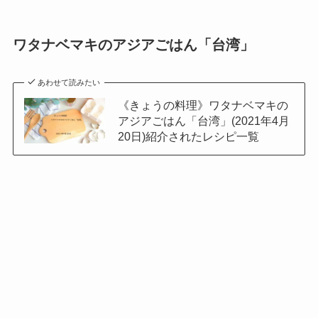
ワタナベマキのアジアごはん「台湾」
あわせて読みたい
《きょうの料理》ワタナベマキの
アジアごはん「台湾」(2021年4月
20日)紹介されたレシピ一覧