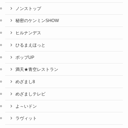
ノンストップ
秘密のケンミンSHOW
ヒルナンデス
ひるまえほっと
ポップUP
満天★青空レストラン
めざまし8
めざましテレビ
よ～いドン
ラヴィット