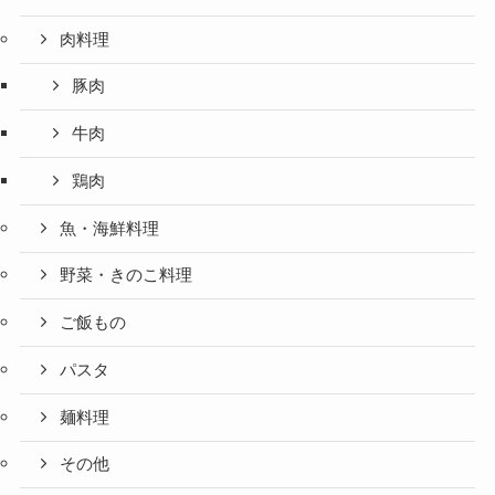
肉料理
豚肉
牛肉
鶏肉
魚・海鮮料理
野菜・きのこ料理
ご飯もの
パスタ
麺料理
その他