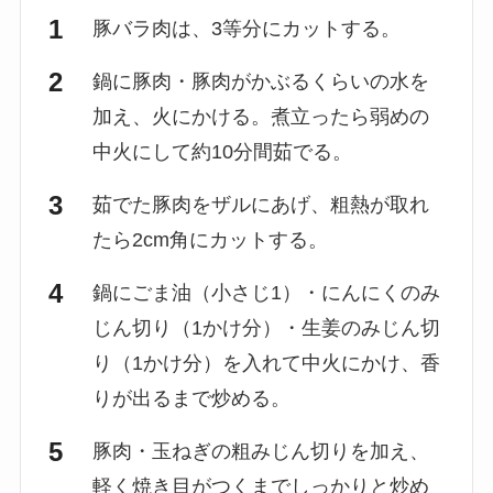
豚バラ肉は、3等分にカットする。
鍋に豚肉・豚肉がかぶるくらいの水を
加え、火にかける。煮立ったら弱めの
中火にして約10分間茹でる。
茹でた豚肉をザルにあげ、粗熱が取れ
たら2cm角にカットする。
鍋にごま油（小さじ1）・にんにくのみ
じん切り（1かけ分）・生姜のみじん切
り（1かけ分）を入れて中火にかけ、香
りが出るまで炒める。
豚肉・玉ねぎの粗みじん切りを加え、
軽く焼き目がつくまでしっかりと炒め