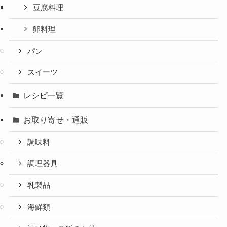
豆腐料理
卵料理
パン
スイーツ
レシピ一覧
お取り寄せ・通販
調味料
調理器具
乳製品
海鮮類