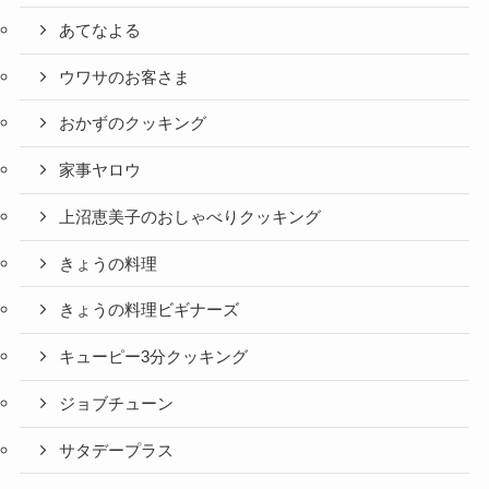
あてなよる
ウワサのお客さま
おかずのクッキング
家事ヤロウ
上沼恵美子のおしゃべりクッキング
きょうの料理
きょうの料理ビギナーズ
キューピー3分クッキング
ジョブチューン
サタデープラス