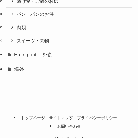
漬け物・ご飯のお供
パン・パンのお供
肉類
スイーツ・果物
Eating out ～外食～
海外
トップページ
サイトマップ
プライバシーポリシー
お問い合わせ