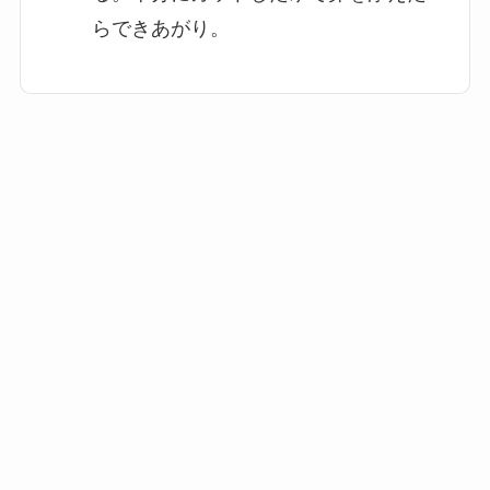
らできあがり。