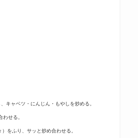
し、キャベツ・にんじん・もやしを炒める。
合わせる。
々）をふり、サッと炒め合わせる。