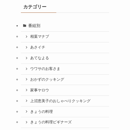
カテゴリー
番組別
相葉マナブ
あさイチ
あてなよる
ウワサのお客さま
おかずのクッキング
家事ヤロウ
上沼恵美子のおしゃべりクッキング
きょうの料理
きょうの料理ビギナーズ