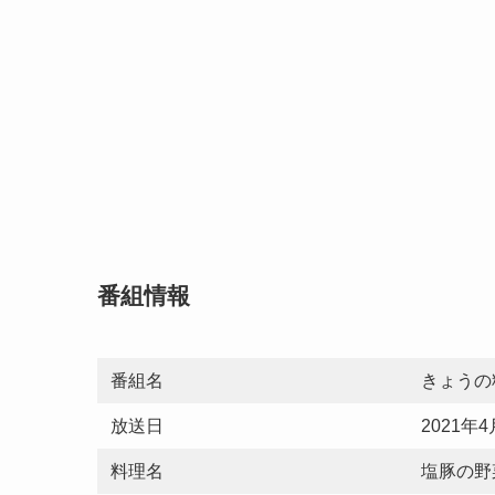
番組情報
番組名
きょうの
放送日
2021年
料理名
塩豚の野